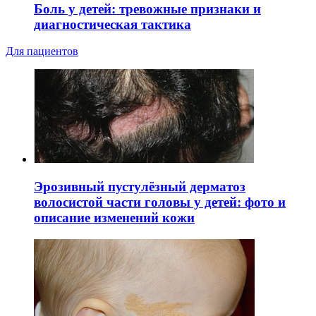
Боль у детей: тревожные признаки и
диагностическая тактика
Для пациентов
Эрозивный пустулёзный дерматоз
волосистой части головы у детей: фото и
описание изменений кожи