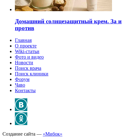
Домашний солнцезащитный крем. За и
против
Главная
О проекте
Wiki-статьи
Фото и видео
Новости
Поиск врача
Поиск клиники
Форум
Чаво
Контакты
Создание сайта —
«Мибок»