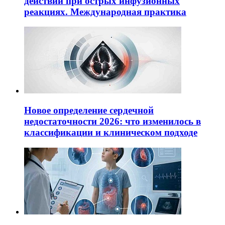
действий при острых инфузионных
реакциях. Международная практика
Новое определение сердечной
недостаточности 2026: что изменилось в
классификации и клиническом подходе