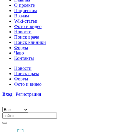
О проекте
Пациентам
Врачам
Wiki-статьи
Фото и видео
Новости
Поиск врача
Поиск клиники
Форум
Чаво
Контакты
Новости
Поиск врача
Форум
Фото и видео
Вход
|
Регистрация