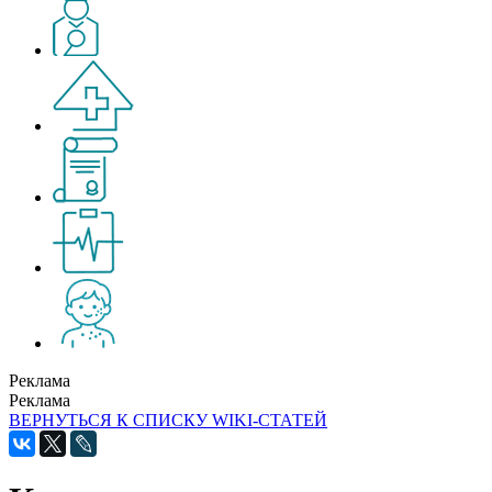
Реклама
Реклама
ВЕРНУТЬСЯ К СПИСКУ WIKI-СТАТЕЙ