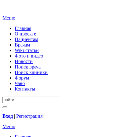
Меню
Главная
О проекте
Пациентам
Врачам
Wiki-статьи
Фото и видео
Новости
Поиск врача
Поиск клиники
Форум
Чаво
Контакты
Вход
|
Регистрация
Меню
Главная