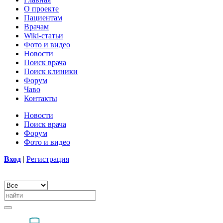
О проекте
Пациентам
Врачам
Wiki-статьи
Фото и видео
Новости
Поиск врача
Поиск клиники
Форум
Чаво
Контакты
Новости
Поиск врача
Форум
Фото и видео
Вход
|
Регистрация