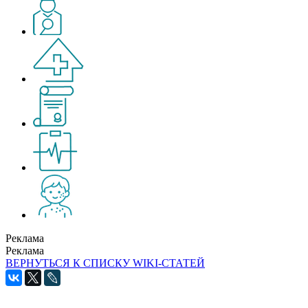
Реклама
Реклама
ВЕРНУТЬСЯ К СПИСКУ WIKI-СТАТЕЙ