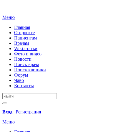
Меню
Главная
О проекте
Пациентам
Врачам
Wiki-статьи
Фото и видео
Новости
Поиск врача
Поиск клиники
Форум
Чаво
Контакты
Вход
|
Регистрация
Меню
Главная