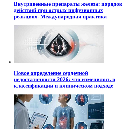
Внутривенные препараты железа: порядок
действий при острых инфузионных
реакциях. Международная практика
Новое определение сердечной
недостаточности 2026: что изменилось в
классификации и клиническом подходе