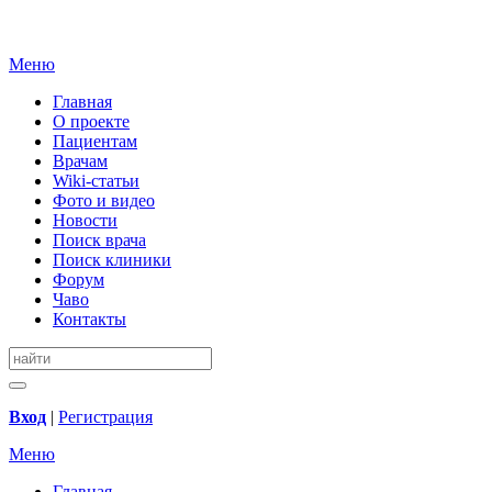
Меню
Главная
О проекте
Пациентам
Врачам
Wiki-статьи
Фото и видео
Новости
Поиск врача
Поиск клиники
Форум
Чаво
Контакты
Вход
|
Регистрация
Меню
Главная