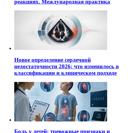
реакциях. Международная практика
Новое определение сердечной
недостаточности 2026: что изменилось в
классификации и клиническом подходе
Боль у детей: тревожные признаки и