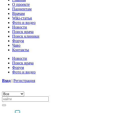
О проекте
Пациентам
Врачам
Wiki-статьи
Фото и видео
Новости
Поиск врача
Поиск клиники
Форум
Чаво
Контакты
Новости
Поиск врача
Форум
Фото и видео
Вход
|
Регистрация