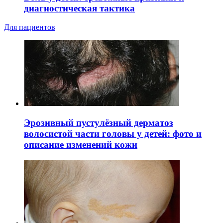
диагностическая тактика
Для пациентов
Эрозивный пустулёзный дерматоз
волосистой части головы у детей: фото и
описание изменений кожи