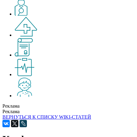
Реклама
Реклама
ВЕРНУТЬСЯ К СПИСКУ WIKI-СТАТЕЙ