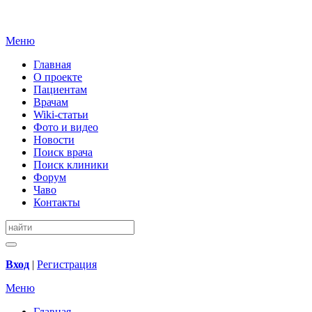
Меню
Главная
О проекте
Пациентам
Врачам
Wiki-статьи
Фото и видео
Новости
Поиск врача
Поиск клиники
Форум
Чаво
Контакты
Вход
|
Регистрация
Меню
Главная