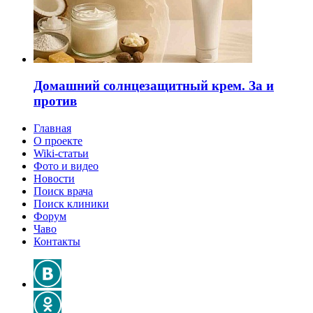
Домашний солнцезащитный крем. За и
против
Главная
О проекте
Wiki-статьи
Фото и видео
Новости
Поиск врача
Поиск клиники
Форум
Чаво
Контакты