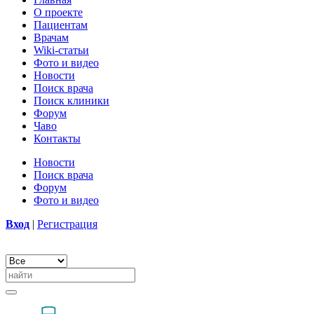
О проекте
Пациентам
Врачам
Wiki-статьи
Фото и видео
Новости
Поиск врача
Поиск клиники
Форум
Чаво
Контакты
Новости
Поиск врача
Форум
Фото и видео
Вход
|
Регистрация