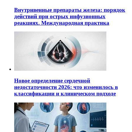
Внутривенные препараты железа: порядок
действий при острых инфузионных
реакциях. Международная практика
Новое определение сердечной
недостаточности 2026: что изменилось в
классификации и клиническом подходе