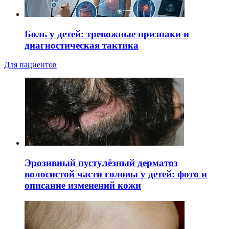
Боль у детей: тревожные признаки и
диагностическая тактика
Для пациентов
Эрозивный пустулёзный дерматоз
волосистой части головы у детей: фото и
описание изменений кожи