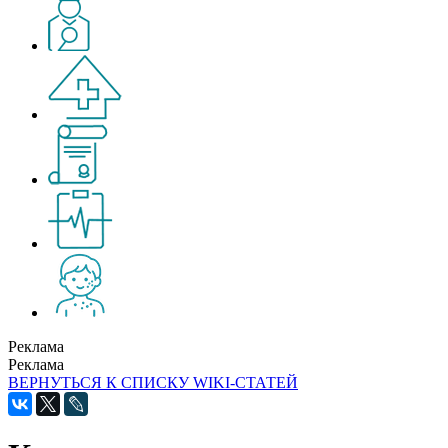
Реклама
Реклама
ВЕРНУТЬСЯ К СПИСКУ WIKI-СТАТЕЙ