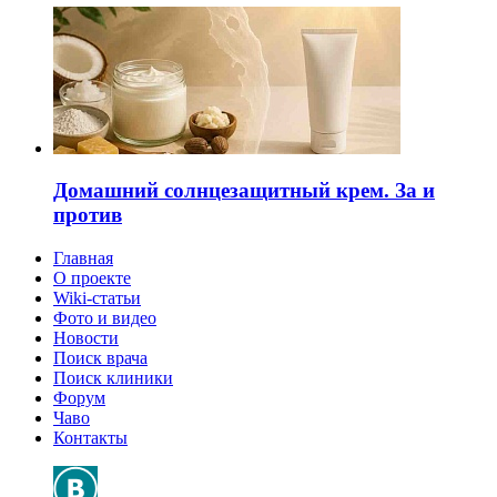
Домашний солнцезащитный крем. За и
против
Главная
О проекте
Wiki-статьи
Фото и видео
Новости
Поиск врача
Поиск клиники
Форум
Чаво
Контакты