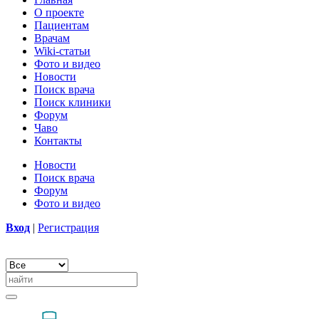
О проекте
Пациентам
Врачам
Wiki-статьи
Фото и видео
Новости
Поиск врача
Поиск клиники
Форум
Чаво
Контакты
Новости
Поиск врача
Форум
Фото и видео
Вход
|
Регистрация