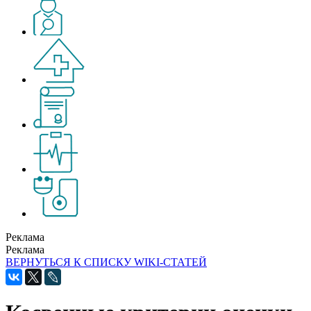
Реклама
Реклама
ВЕРНУТЬСЯ К СПИСКУ WIKI-СТАТЕЙ