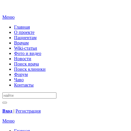
Меню
Главная
О проекте
Пациентам
Врачам
Wiki-статьи
Фото и видео
Новости
Поиск врача
Поиск клиники
Форум
Чаво
Контакты
Вход
|
Регистрация
Меню
Главная