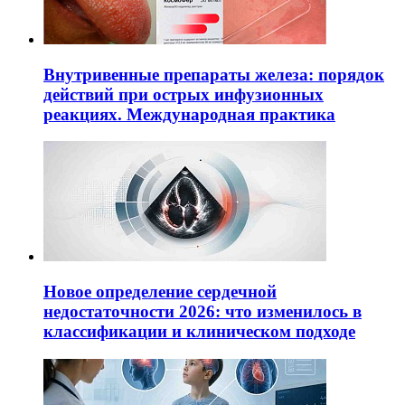
Внутривенные препараты железа: порядок
действий при острых инфузионных
реакциях. Международная практика
Новое определение сердечной
недостаточности 2026: что изменилось в
классификации и клиническом подходе