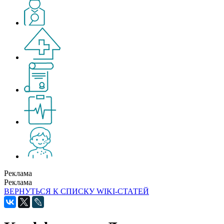
Реклама
Реклама
ВЕРНУТЬСЯ К СПИСКУ WIKI-СТАТЕЙ