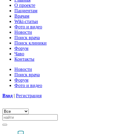
О проекте
Пациентам
Врачам
Wiki-статьи
Фото и видео
Новости
Поиск врача
Поиск клиники
Форум
Чаво
Контакты
Новости
Поиск врача
Форум
Фото и видео
Вход
|
Регистрация