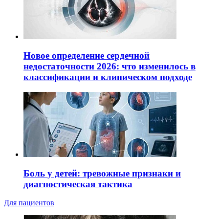
Новое определение сердечной
недостаточности 2026: что изменилось в
классификации и клиническом подходе
Боль у детей: тревожные признаки и
диагностическая тактика
Для пациентов