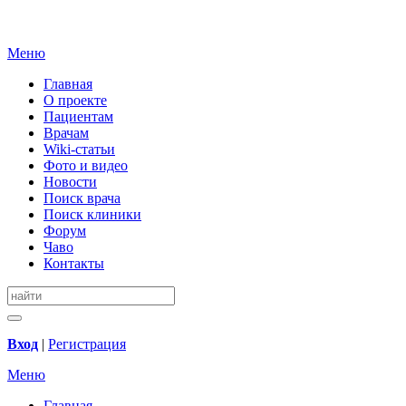
Меню
Главная
О проекте
Пациентам
Врачам
Wiki-статьи
Фото и видео
Новости
Поиск врача
Поиск клиники
Форум
Чаво
Контакты
Вход
|
Регистрация
Меню
Главная