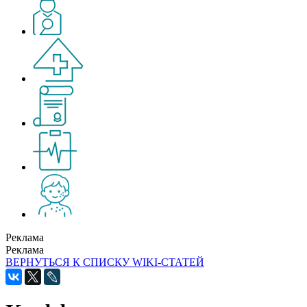
Реклама
Реклама
ВЕРНУТЬСЯ К СПИСКУ WIKI-СТАТЕЙ