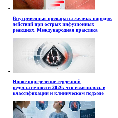
Внутривенные препараты железа: порядок
действий при острых инфузионных
реакциях. Международная практика
Новое определение сердечной
недостаточности 2026: что изменилось в
классификации и клиническом подходе