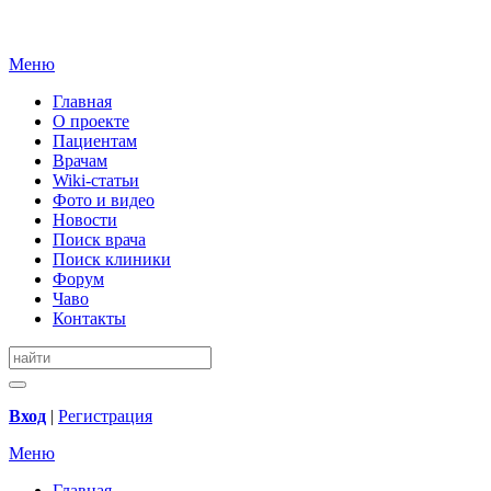
Меню
Главная
О проекте
Пациентам
Врачам
Wiki-статьи
Фото и видео
Новости
Поиск врача
Поиск клиники
Форум
Чаво
Контакты
Вход
|
Регистрация
Меню
Главная