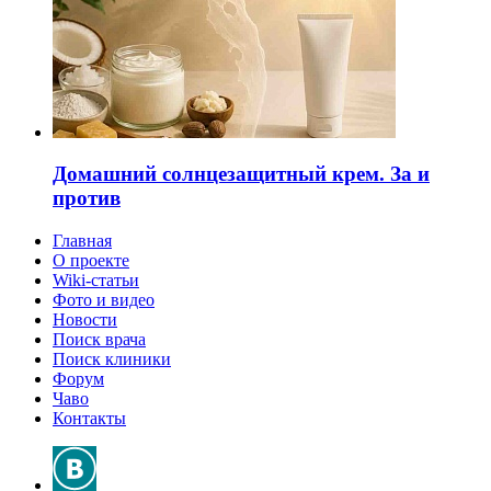
Домашний солнцезащитный крем. За и
против
Главная
О проекте
Wiki-статьи
Фото и видео
Новости
Поиск врача
Поиск клиники
Форум
Чаво
Контакты