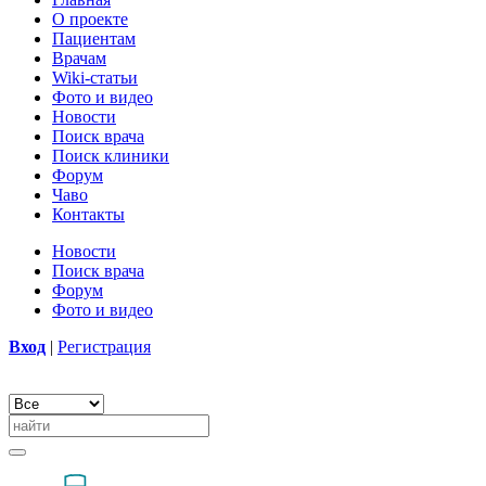
О проекте
Пациентам
Врачам
Wiki-статьи
Фото и видео
Новости
Поиск врача
Поиск клиники
Форум
Чаво
Контакты
Новости
Поиск врача
Форум
Фото и видео
Вход
|
Регистрация