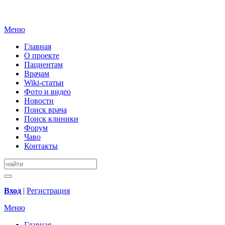
Меню
Главная
О проекте
Пациентам
Врачам
Wiki-статьи
Фото и видео
Новости
Поиск врача
Поиск клиники
Форум
Чаво
Контакты
Вход
|
Регистрация
Меню
Главная