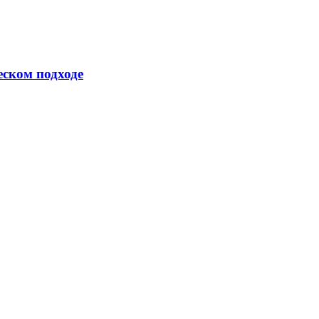
еском подходе