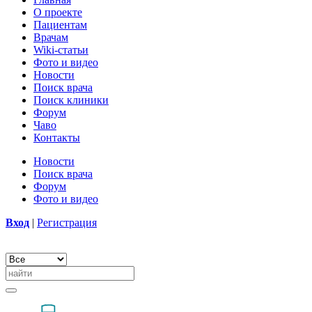
О проекте
Пациентам
Врачам
Wiki-статьи
Фото и видео
Новости
Поиск врача
Поиск клиники
Форум
Чаво
Контакты
Новости
Поиск врача
Форум
Фото и видео
Вход
|
Регистрация