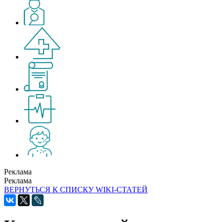
Реклама
Реклама
ВЕРНУТЬСЯ К СПИСКУ WIKI-СТАТЕЙ