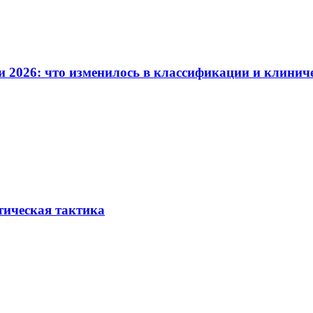
и 2026: что изменилось в классификации и клинич
тическая тактика