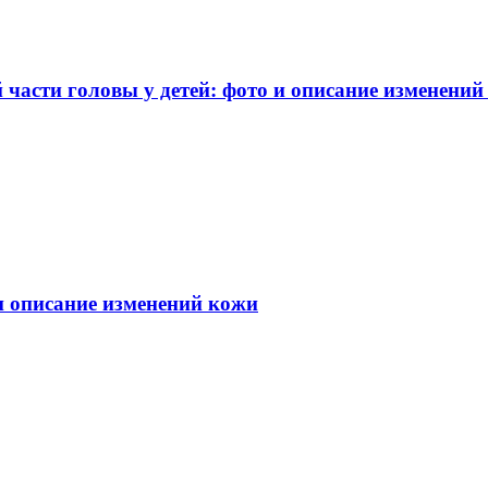
части головы у детей: фото и описание изменений
 и описание изменений кожи