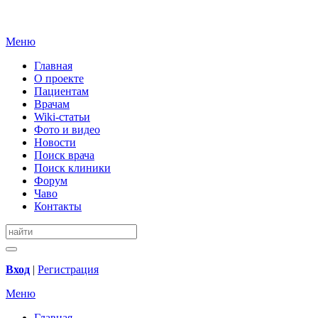
Меню
Главная
О проекте
Пациентам
Врачам
Wiki-статьи
Фото и видео
Новости
Поиск врача
Поиск клиники
Форум
Чаво
Контакты
Вход
|
Регистрация
Меню
Главная