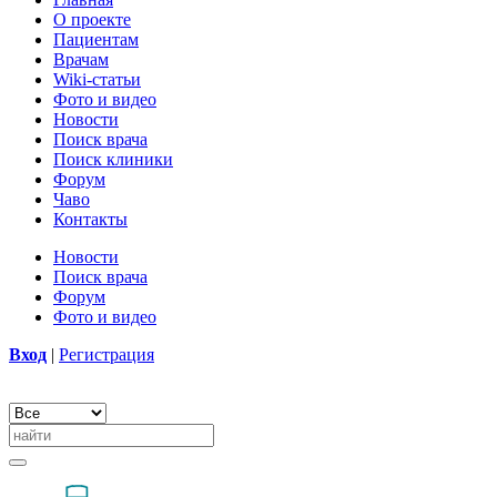
О проекте
Пациентам
Врачам
Wiki-статьи
Фото и видео
Новости
Поиск врача
Поиск клиники
Форум
Чаво
Контакты
Новости
Поиск врача
Форум
Фото и видео
Вход
|
Регистрация