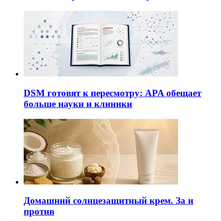
DSM готовят к пересмотру: APA обещает
больше науки и клиники
Домашний солнцезащитный крем. За и
против