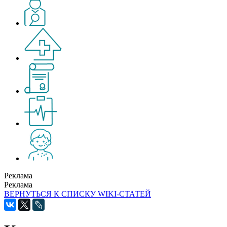
Реклама
Реклама
ВЕРНУТЬСЯ К СПИСКУ WIKI-СТАТЕЙ