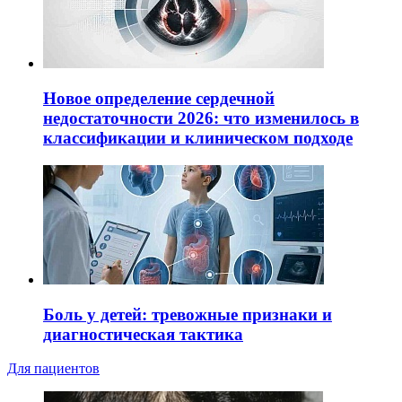
Новое определение сердечной
недостаточности 2026: что изменилось в
классификации и клиническом подходе
Боль у детей: тревожные признаки и
диагностическая тактика
Для пациентов