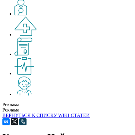
Реклама
Реклама
ВЕРНУТЬСЯ К СПИСКУ WIKI-СТАТЕЙ