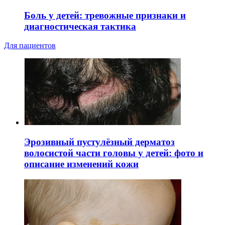
Боль у детей: тревожные признаки и
диагностическая тактика
Для пациентов
Эрозивный пустулёзный дерматоз
волосистой части головы у детей: фото и
описание изменений кожи