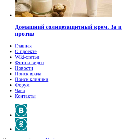
Домашний солнцезащитный крем. За и
против
Главная
О проекте
Wiki-статьи
Фото и видео
Новости
Поиск врача
Поиск клиники
Форум
Чаво
Контакты