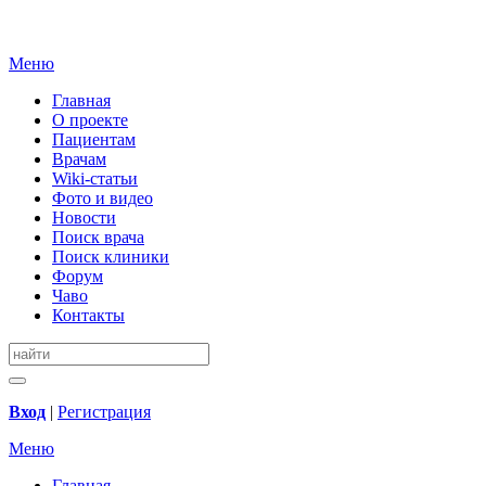
Меню
Главная
О проекте
Пациентам
Врачам
Wiki-статьи
Фото и видео
Новости
Поиск врача
Поиск клиники
Форум
Чаво
Контакты
Вход
|
Регистрация
Меню
Главная