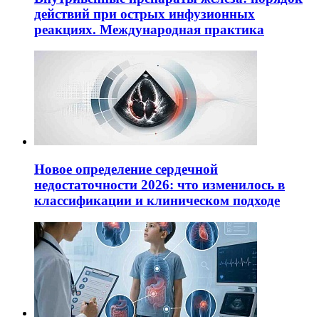
действий при острых инфузионных
реакциях. Международная практика
Новое определение сердечной
недостаточности 2026: что изменилось в
классификации и клиническом подходе