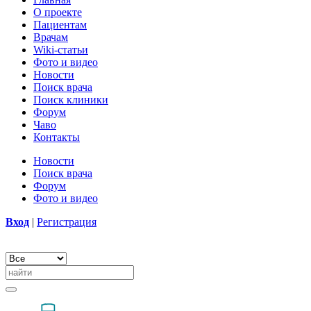
О проекте
Пациентам
Врачам
Wiki-статьи
Фото и видео
Новости
Поиск врача
Поиск клиники
Форум
Чаво
Контакты
Новости
Поиск врача
Форум
Фото и видео
Вход
|
Регистрация