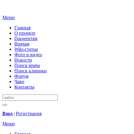
Меню
Главная
О проекте
Пациентам
Врачам
Wiki-статьи
Фото и видео
Новости
Поиск врача
Поиск клиники
Форум
Чаво
Контакты
Вход
|
Регистрация
Меню
Главная