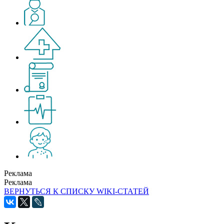
Реклама
Реклама
ВЕРНУТЬСЯ К СПИСКУ WIKI-СТАТЕЙ