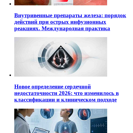
Внутривенные препараты железа: порядок
действий при острых инфузионных
реакциях. Международная практика
Новое определение сердечной
недостаточности 2026: что изменилось в
классификации и клиническом подходе