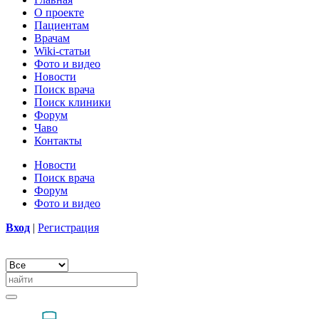
О проекте
Пациентам
Врачам
Wiki-статьи
Фото и видео
Новости
Поиск врача
Поиск клиники
Форум
Чаво
Контакты
Новости
Поиск врача
Форум
Фото и видео
Вход
|
Регистрация