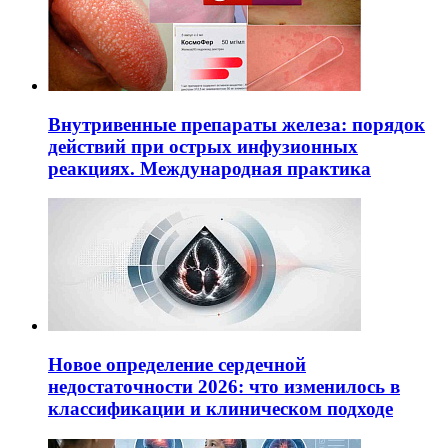
Внутривенные препараты железа: порядок
действий при острых инфузионных
реакциях. Международная практика
Новое определение сердечной
недостаточности 2026: что изменилось в
классификации и клиническом подходе