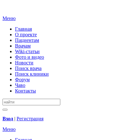
Меню
Главная
О проекте
Пациентам
Врачам
Wiki-статьи
Фото и видео
Новости
Поиск врача
Поиск клиники
Форум
Чаво
Контакты
Вход
|
Регистрация
Меню
Главная