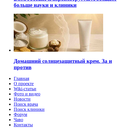
больше науки и клиники
Домашний солнцезащитный крем. За и
против
Главная
О проекте
Wiki-статьи
Фото и видео
Новости
Поиск врача
Поиск клиники
Форум
Чаво
Контакты