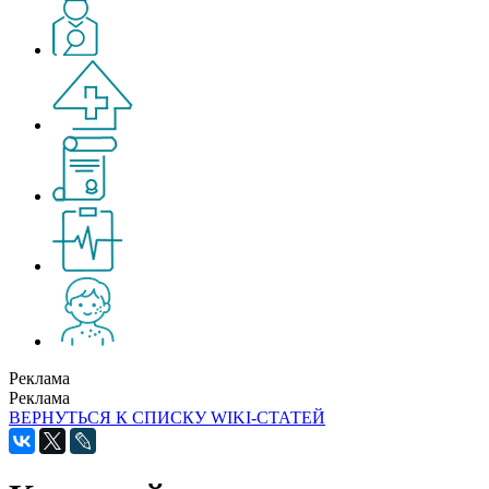
Реклама
Реклама
ВЕРНУТЬСЯ К СПИСКУ WIKI-СТАТЕЙ