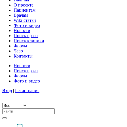
О проекте
Пациентам
Врачам
Wiki-статьи
Фото и видео
Новости
Поиск врача
Поиск клиники
Форум
Чаво
Контакты
Новости
Поиск врача
Форум
Фото и видео
Вход
|
Регистрация