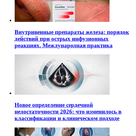
Внутривенные препараты железа: порядок
действий при острых инфузионных
реакциях. Международная практика
Новое определение сердечной
недостаточности 2026: что изменилось в
классификации и клиническом подходе