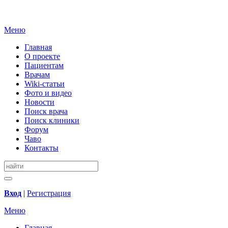
Меню
Главная
О проекте
Пациентам
Врачам
Wiki-статьи
Фото и видео
Новости
Поиск врача
Поиск клиники
Форум
Чаво
Контакты
Вход
|
Регистрация
Меню
Главная