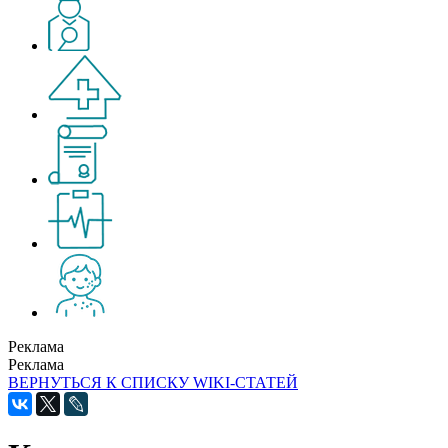
Реклама
Реклама
ВЕРНУТЬСЯ К СПИСКУ WIKI-СТАТЕЙ