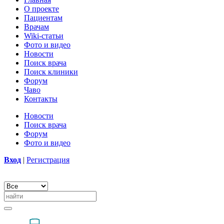
О проекте
Пациентам
Врачам
Wiki-статьи
Фото и видео
Новости
Поиск врача
Поиск клиники
Форум
Чаво
Контакты
Новости
Поиск врача
Форум
Фото и видео
Вход
|
Регистрация