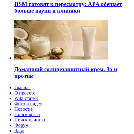
DSM готовят к пересмотру: APA обещает
больше науки и клиники
Домашний солнцезащитный крем. За и
против
Главная
О проекте
Wiki-статьи
Фото и видео
Новости
Поиск врача
Поиск клиники
Форум
Чаво