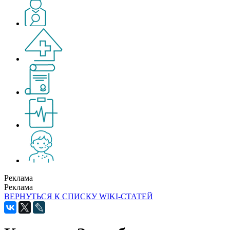
Реклама
Реклама
ВЕРНУТЬСЯ К СПИСКУ WIKI-СТАТЕЙ