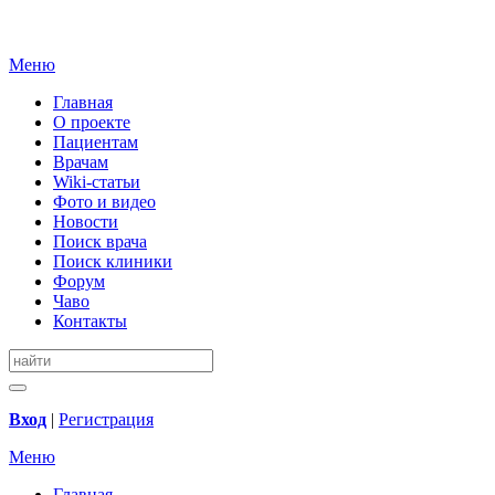
Меню
Главная
О проекте
Пациентам
Врачам
Wiki-статьи
Фото и видео
Новости
Поиск врача
Поиск клиники
Форум
Чаво
Контакты
Вход
|
Регистрация
Меню
Главная