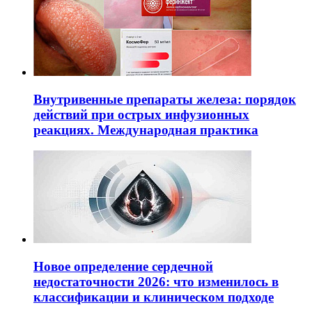
Внутривенные препараты железа: порядок
действий при острых инфузионных
реакциях. Международная практика
Новое определение сердечной
недостаточности 2026: что изменилось в
классификации и клиническом подходе