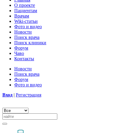
О проекте
Пациентам
Врачам
Wiki-статьи
Фото и видео
Новости
Поиск врача
Поиск клиники
Форум
Чаво
Контакты
Новости
Поиск врача
Форум
Фото и видео
Вход
|
Регистрация