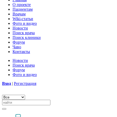
О проекте
Пациентам
Врачам
Wiki-статьи
Фото и видео
Новости
Поиск врача
Поиск клиники
Форум
Чаво
Контакты
Новости
Поиск врача
Форум
Фото и видео
Вход
|
Регистрация