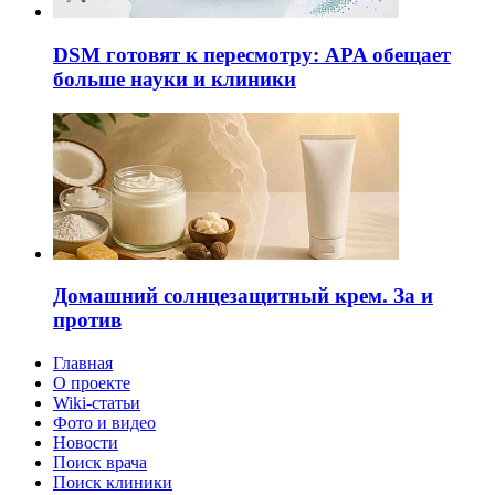
DSM готовят к пересмотру: APA обещает
больше науки и клиники
Домашний солнцезащитный крем. За и
против
Главная
О проекте
Wiki-статьи
Фото и видео
Новости
Поиск врача
Поиск клиники