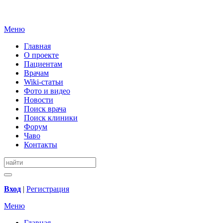
Меню
Главная
О проекте
Пациентам
Врачам
Wiki-статьи
Фото и видео
Новости
Поиск врача
Поиск клиники
Форум
Чаво
Контакты
Вход
|
Регистрация
Меню
Главная