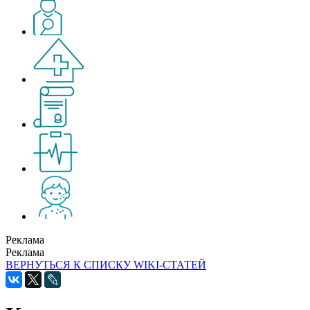
Реклама
Реклама
ВЕРНУТЬСЯ К СПИСКУ WIKI-СТАТЕЙ