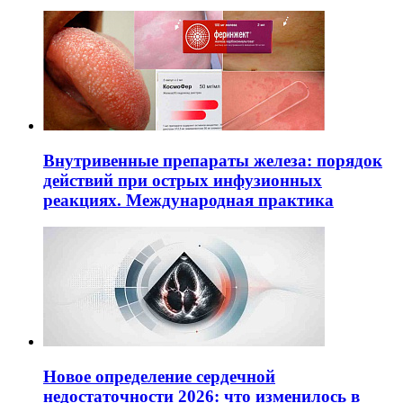
Внутривенные препараты железа: порядок
действий при острых инфузионных
реакциях. Международная практика
Новое определение сердечной
недостаточности 2026: что изменилось в