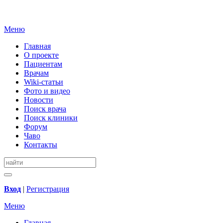
Меню
Главная
О проекте
Пациентам
Врачам
Wiki-статьи
Фото и видео
Новости
Поиск врача
Поиск клиники
Форум
Чаво
Контакты
Вход
|
Регистрация
Меню
Главная