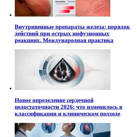
Внутривенные препараты железа: порядок
действий при острых инфузионных
реакциях. Международная практика
Новое определение сердечной
недостаточности 2026: что изменилось в
классификации и клиническом подходе