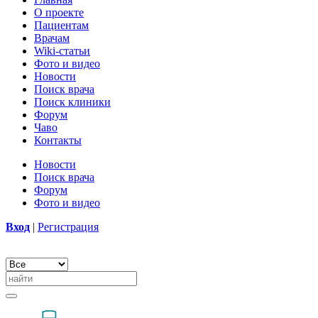
О проекте
Пациентам
Врачам
Wiki-статьи
Фото и видео
Новости
Поиск врача
Поиск клиники
Форум
Чаво
Контакты
Новости
Поиск врача
Форум
Фото и видео
Вход
|
Регистрация