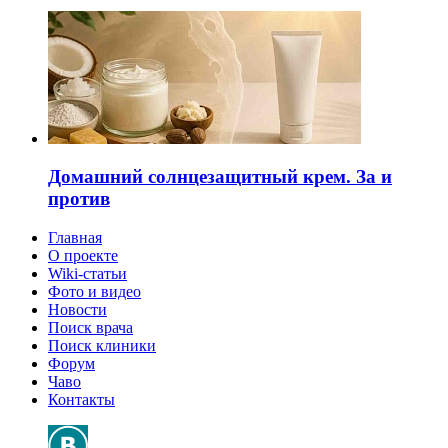
Домашний солнцезащитный крем. За и
против
Главная
О проекте
Wiki-статьи
Фото и видео
Новости
Поиск врача
Поиск клиники
Форум
Чаво
Контакты