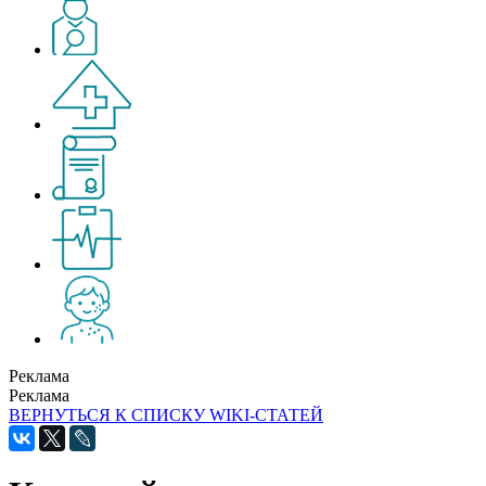
Реклама
Реклама
ВЕРНУТЬСЯ К СПИСКУ WIKI-СТАТЕЙ