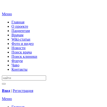
Меню
Главная
О проекте
Пациентам
Врачам
Wiki-статьи
Фото и видео
Новости
Поиск врача
Поиск клиники
Форум
Чаво
Контакты
Вход
|
Регистрация
Меню
Главная