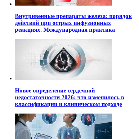
Внутривенные препараты железа: порядок
действий при острых инфузионных
реакциях. Международная практика
Новое определение сердечной
недостаточности 2026: что изменилось в
классификации и клиническом подходе