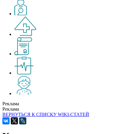
Реклама
Реклама
ВЕРНУТЬСЯ К СПИСКУ WIKI-СТАТЕЙ