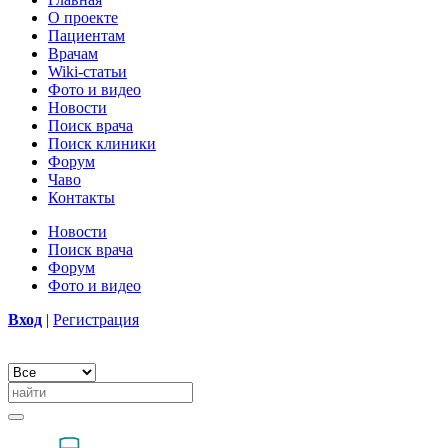
О проекте
Пациентам
Врачам
Wiki-статьи
Фото и видео
Новости
Поиск врача
Поиск клиники
Форум
Чаво
Контакты
Новости
Поиск врача
Форум
Фото и видео
Вход
|
Регистрация