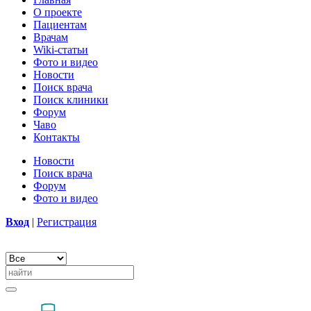
О проекте
Пациентам
Врачам
Wiki-статьи
Фото и видео
Новости
Поиск врача
Поиск клиники
Форум
Чаво
Контакты
Новости
Поиск врача
Форум
Фото и видео
Вход
|
Регистрация