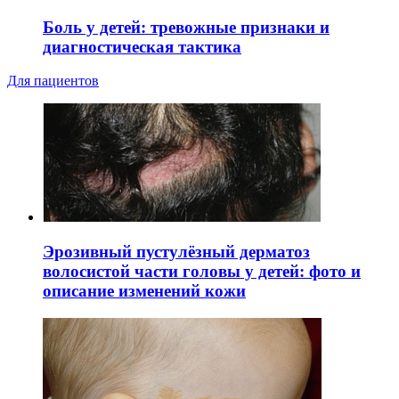
Боль у детей: тревожные признаки и
диагностическая тактика
Для пациентов
Эрозивный пустулёзный дерматоз
волосистой части головы у детей: фото и
описание изменений кожи