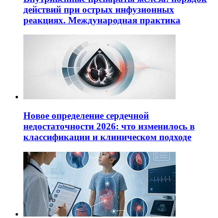
действий при острых инфузионных
реакциях. Международная практика
Новое определение сердечной
недостаточности 2026: что изменилось в
классификации и клиническом подходе