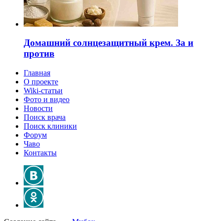
Домашний солнцезащитный крем. За и
против
Главная
О проекте
Wiki-статьи
Фото и видео
Новости
Поиск врача
Поиск клиники
Форум
Чаво
Контакты