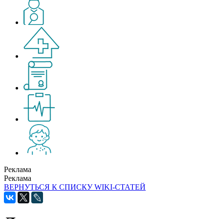
Реклама
Реклама
ВЕРНУТЬСЯ К СПИСКУ WIKI-СТАТЕЙ