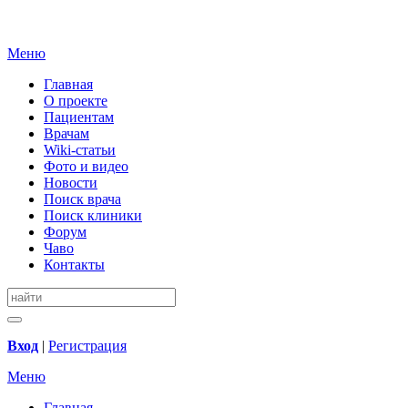
Меню
Главная
О проекте
Пациентам
Врачам
Wiki-статьи
Фото и видео
Новости
Поиск врача
Поиск клиники
Форум
Чаво
Контакты
Вход
|
Регистрация
Меню
Главная