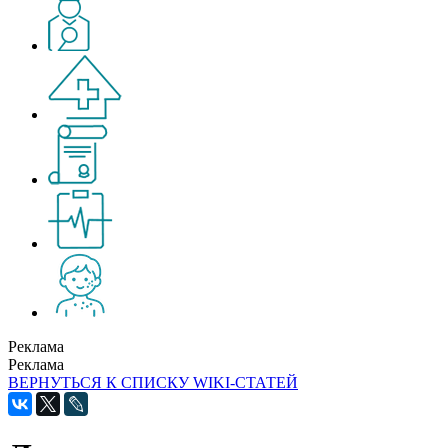
Реклама
Реклама
ВЕРНУТЬСЯ К СПИСКУ WIKI-СТАТЕЙ