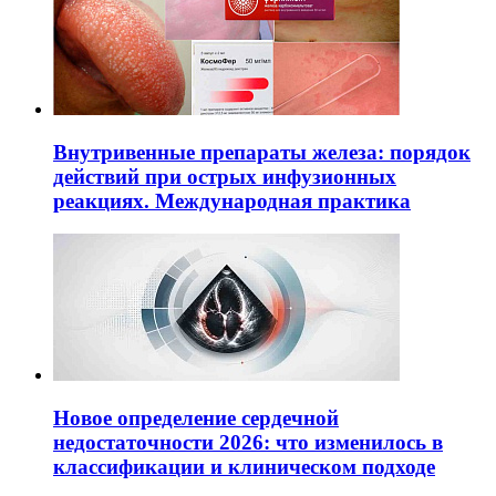
Внутривенные препараты железа: порядок
действий при острых инфузионных
реакциях. Международная практика
Новое определение сердечной
недостаточности 2026: что изменилось в
классификации и клиническом подходе