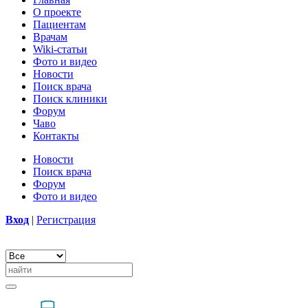
О проекте
Пациентам
Врачам
Wiki-статьи
Фото и видео
Новости
Поиск врача
Поиск клиники
Форум
Чаво
Контакты
Новости
Поиск врача
Форум
Фото и видео
Вход
|
Регистрация