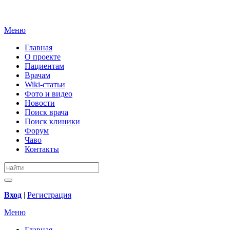
Меню
Главная
О проекте
Пациентам
Врачам
Wiki-статьи
Фото и видео
Новости
Поиск врача
Поиск клиники
Форум
Чаво
Контакты
Вход
|
Регистрация
Меню
Главная