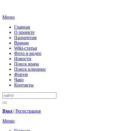
Меню
Главная
О проекте
Пациентам
Врачам
Wiki-статьи
Фото и видео
Новости
Поиск врача
Поиск клиники
Форум
Чаво
Контакты
Вход
|
Регистрация
Меню
Главная