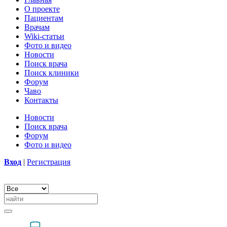
О проекте
Пациентам
Врачам
Wiki-статьи
Фото и видео
Новости
Поиск врача
Поиск клиники
Форум
Чаво
Контакты
Новости
Поиск врача
Форум
Фото и видео
Вход
|
Регистрация