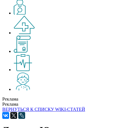
Реклама
Реклама
ВЕРНУТЬСЯ К СПИСКУ WIKI-СТАТЕЙ