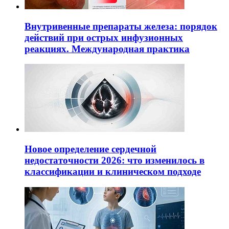
Внутривенные препараты железа: порядок
действий при острых инфузионных
реакциях. Международная практика
Новое определение сердечной
недостаточности 2026: что изменилось в
классификации и клиническом подходе