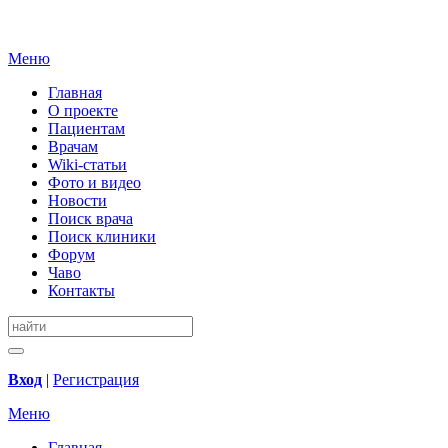
Меню
Главная
О проекте
Пациентам
Врачам
Wiki-статьи
Фото и видео
Новости
Поиск врача
Поиск клиники
Форум
Чаво
Контакты
Вход
|
Регистрация
Меню
Главная