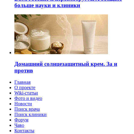
больше науки и клиники
Домашний солнцезащитный крем. За и
против
Главная
О проекте
Wiki-статьи
Фото и видео
Новости
Поиск врача
Поиск клиники
Форум
Чаво
Контакты