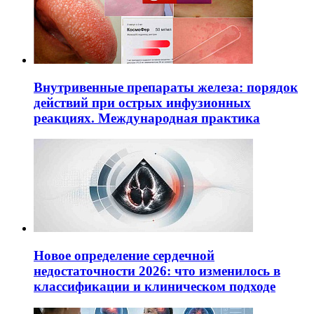
Внутривенные препараты железа: порядок
действий при острых инфузионных
реакциях. Международная практика
Новое определение сердечной
недостаточности 2026: что изменилось в
классификации и клиническом подходе