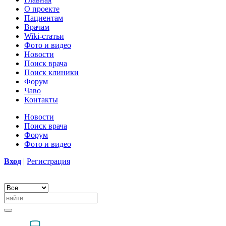
О проекте
Пациентам
Врачам
Wiki-статьи
Фото и видео
Новости
Поиск врача
Поиск клиники
Форум
Чаво
Контакты
Новости
Поиск врача
Форум
Фото и видео
Вход
|
Регистрация