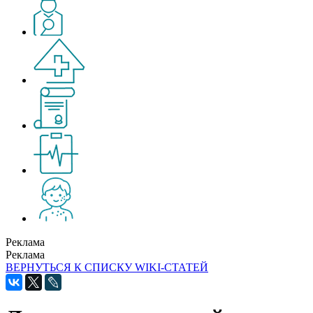
Реклама
Реклама
ВЕРНУТЬСЯ К СПИСКУ WIKI-СТАТЕЙ