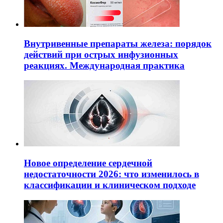
Внутривенные препараты железа: порядок
действий при острых инфузионных
реакциях. Международная практика
Новое определение сердечной
недостаточности 2026: что изменилось в
классификации и клиническом подходе