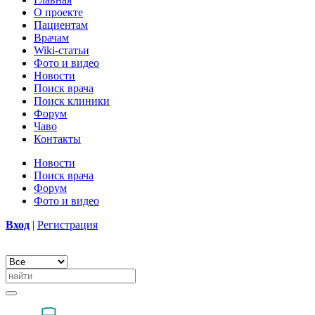
О проекте
Пациентам
Врачам
Wiki-статьи
Фото и видео
Новости
Поиск врача
Поиск клиники
Форум
Чаво
Контакты
Новости
Поиск врача
Форум
Фото и видео
Вход
|
Регистрация