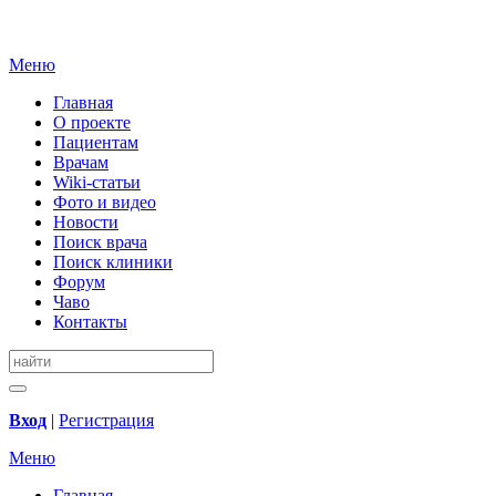
Меню
Главная
О проекте
Пациентам
Врачам
Wiki-статьи
Фото и видео
Новости
Поиск врача
Поиск клиники
Форум
Чаво
Контакты
Вход
|
Регистрация
Меню
Главная