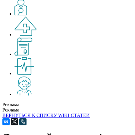
Реклама
Реклама
ВЕРНУТЬСЯ К СПИСКУ WIKI-СТАТЕЙ