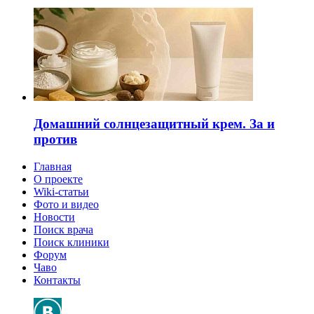
Домашний солнцезащитный крем. За и
против
Главная
О проекте
Wiki-статьи
Фото и видео
Новости
Поиск врача
Поиск клиники
Форум
Чаво
Контакты