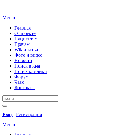
Меню
Главная
О проекте
Пациентам
Врачам
Wiki-статьи
Фото и видео
Новости
Поиск врача
Поиск клиники
Форум
Чаво
Контакты
Вход
|
Регистрация
Меню
Главная