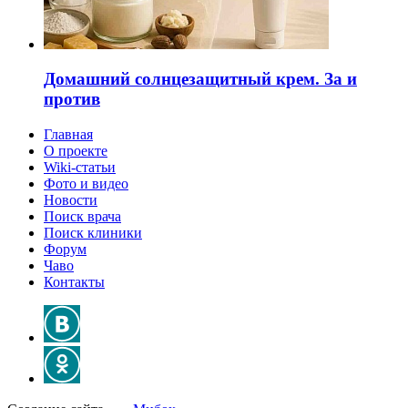
Домашний солнцезащитный крем. За и
против
Главная
О проекте
Wiki-статьи
Фото и видео
Новости
Поиск врача
Поиск клиники
Форум
Чаво
Контакты