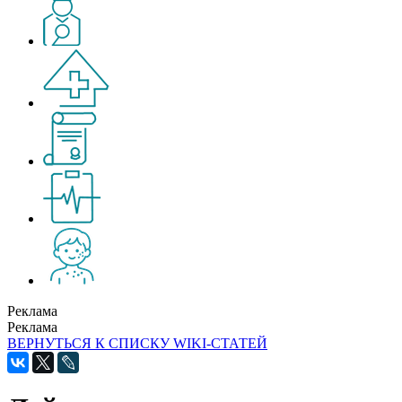
Реклама
Реклама
ВЕРНУТЬСЯ К СПИСКУ WIKI-СТАТЕЙ