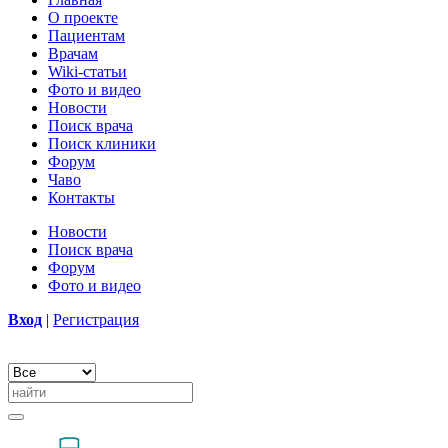
О проекте
Пациентам
Врачам
Wiki-статьи
Фото и видео
Новости
Поиск врача
Поиск клиники
Форум
Чаво
Контакты
Новости
Поиск врача
Форум
Фото и видео
Вход
|
Регистрация