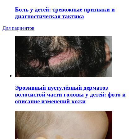
Боль у детей: тревожные признаки и
диагностическая тактика
Для пациентов
Эрозивный пустулёзный дерматоз
волосистой части головы у детей: фото и
описание изменений кожи