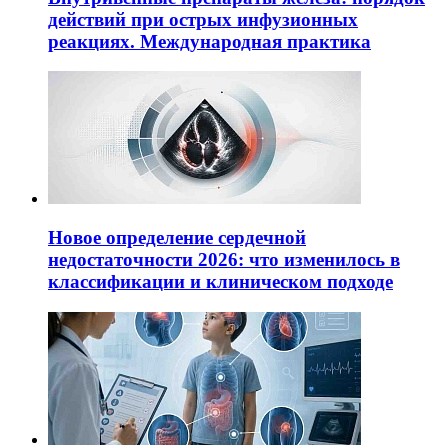
действий при острых инфузионных
реакциях. Международная практика
Новое определение сердечной
недостаточности 2026: что изменилось в
классификации и клиническом подходе