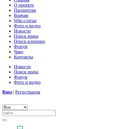
О проекте
Пациентам
Врачам
Wiki-статьи
Фото и видео
Новости
Поиск врача
Поиск клиники
Форум
Чаво
Контакты
Новости
Поиск врача
Форум
Фото и видео
Вход
|
Регистрация