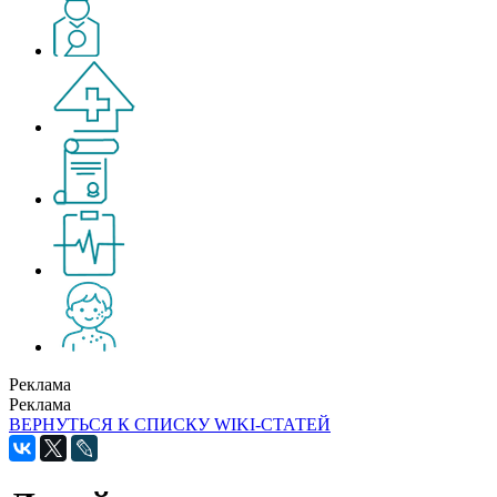
Реклама
Реклама
ВЕРНУТЬСЯ К СПИСКУ WIKI-СТАТЕЙ