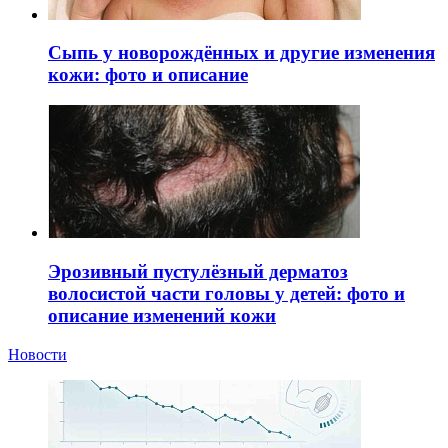
Сыпь у новорождённых и другие изменения
кожи: фото и описание
Эрозивный пустулёзный дерматоз
волосистой части головы у детей: фото и
описание изменений кожи
Новости