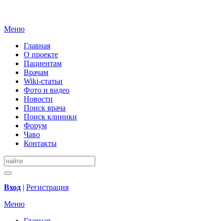
Меню
Главная
О проекте
Пациентам
Врачам
Wiki-статьи
Фото и видео
Новости
Поиск врача
Поиск клиники
Форум
Чаво
Контакты
Вход
|
Регистрация
Меню
Главная