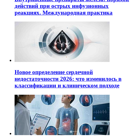
действий при острых инфузионных
реакциях. Международная практика
Новое определение сердечной
недостаточности 2026: что изменилось в
классификации и клиническом подходе