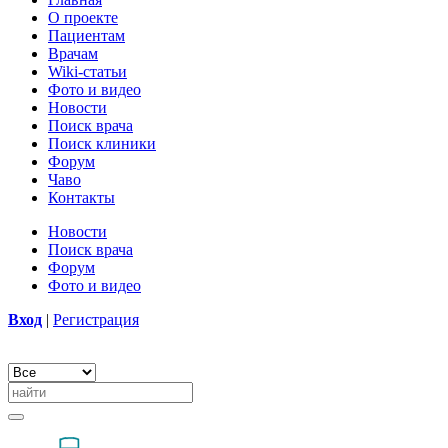
О проекте
Пациентам
Врачам
Wiki-статьи
Фото и видео
Новости
Поиск врача
Поиск клиники
Форум
Чаво
Контакты
Новости
Поиск врача
Форум
Фото и видео
Вход
|
Регистрация