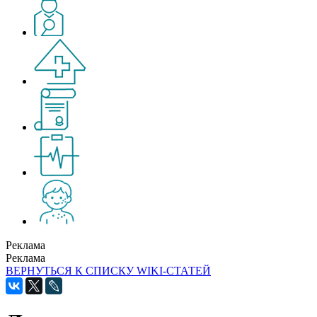
Реклама
Реклама
ВЕРНУТЬСЯ К СПИСКУ WIKI-СТАТЕЙ