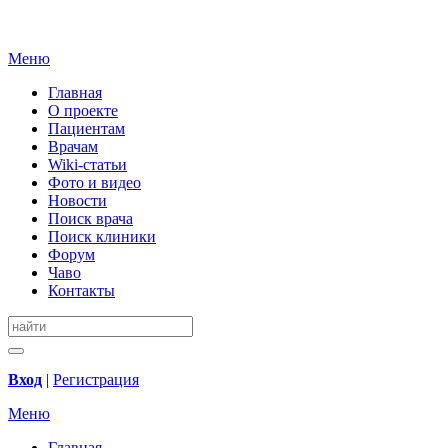
Меню
Главная
О проекте
Пациентам
Врачам
Wiki-статьи
Фото и видео
Новости
Поиск врача
Поиск клиники
Форум
Чаво
Контакты
Вход
|
Регистрация
Меню
Главная