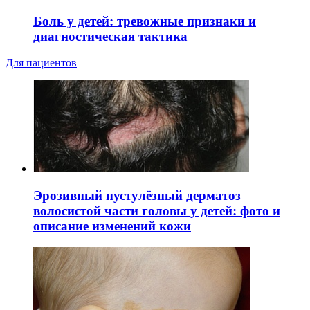
Боль у детей: тревожные признаки и
диагностическая тактика
Для пациентов
Эрозивный пустулёзный дерматоз
волосистой части головы у детей: фото и
описание изменений кожи