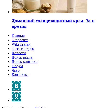
Домашний солнцезащитный крем. За и
против
Главная
О проекте
Wiki-статьи
Фото и видео
Новости
Поиск врача
Поиск клиники
Форум
Чаво
Контакты