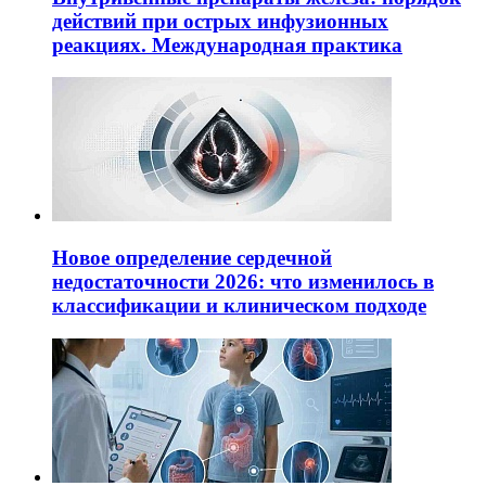
действий при острых инфузионных
реакциях. Международная практика
Новое определение сердечной
недостаточности 2026: что изменилось в
классификации и клиническом подходе