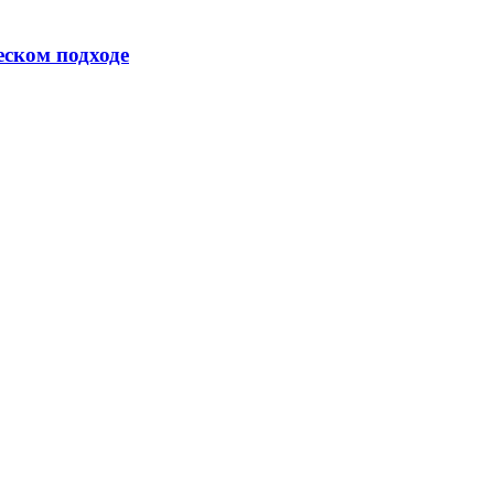
еском подходе