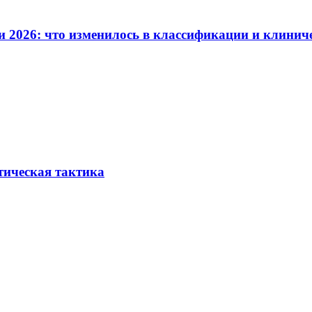
и 2026: что изменилось в классификации и клинич
тическая тактика