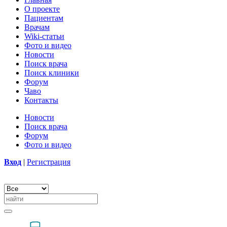
О проекте
Пациентам
Врачам
Wiki-статьи
Фото и видео
Новости
Поиск врача
Поиск клиники
Форум
Чаво
Контакты
Новости
Поиск врача
Форум
Фото и видео
Вход
|
Регистрация