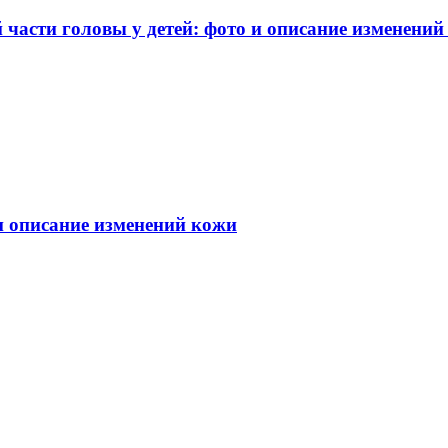
части головы у детей: фото и описание изменений
 и описание изменений кожи