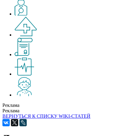
Реклама
Реклама
ВЕРНУТЬСЯ К СПИСКУ WIKI-СТАТЕЙ