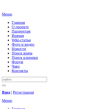
Меню
Главная
О проекте
Пациентам
Врачам
Wiki-статьи
Фото и видео
Новости
Поиск врача
Поиск клиники
Форум
Чаво
Контакты
Вход
|
Регистрация
Меню
Главная