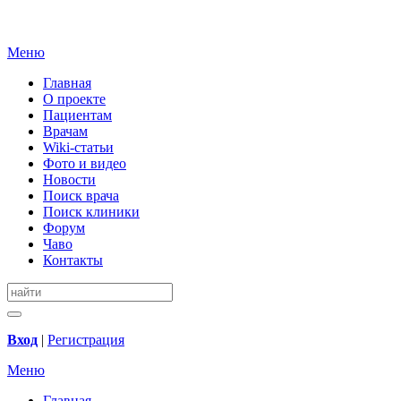
Меню
Главная
О проекте
Пациентам
Врачам
Wiki-статьи
Фото и видео
Новости
Поиск врача
Поиск клиники
Форум
Чаво
Контакты
Вход
|
Регистрация
Меню
Главная