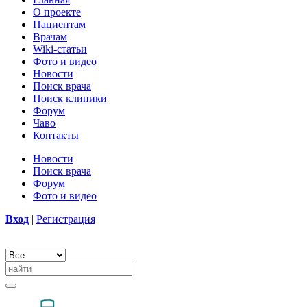
О проекте
Пациентам
Врачам
Wiki-статьи
Фото и видео
Новости
Поиск врача
Поиск клиники
Форум
Чаво
Контакты
Новости
Поиск врача
Форум
Фото и видео
Вход
|
Регистрация