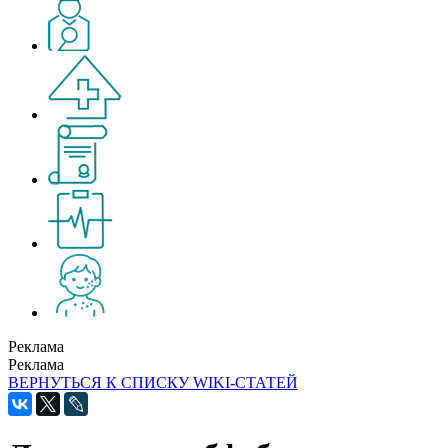
Реклама
Реклама
ВЕРНУТЬСЯ К СПИСКУ WIKI-СТАТЕЙ