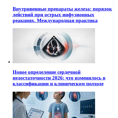
Внутривенные препараты железа: порядок
действий при острых инфузионных
реакциях. Международная практика
Новое определение сердечной
недостаточности 2026: что изменилось в
классификации и клиническом подходе