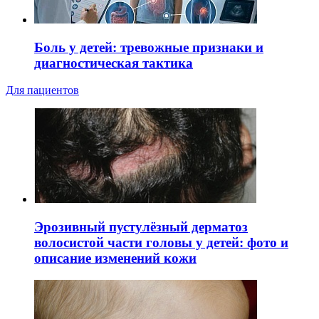
Боль у детей: тревожные признаки и
диагностическая тактика
Для пациентов
Эрозивный пустулёзный дерматоз
волосистой части головы у детей: фото и
описание изменений кожи