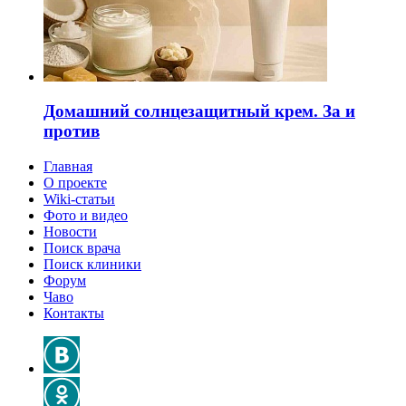
Домашний солнцезащитный крем. За и
против
Главная
О проекте
Wiki-статьи
Фото и видео
Новости
Поиск врача
Поиск клиники
Форум
Чаво
Контакты