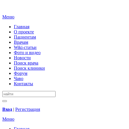
Меню
Главная
О проекте
Пациентам
Врачам
Wiki-статьи
Фото и видео
Новости
Поиск врача
Поиск клиники
Форум
Чаво
Контакты
Вход
|
Регистрация
Меню
Главная