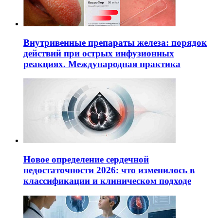
Внутривенные препараты железа: порядок
действий при острых инфузионных
реакциях. Международная практика
Новое определение сердечной
недостаточности 2026: что изменилось в
классификации и клиническом подходе