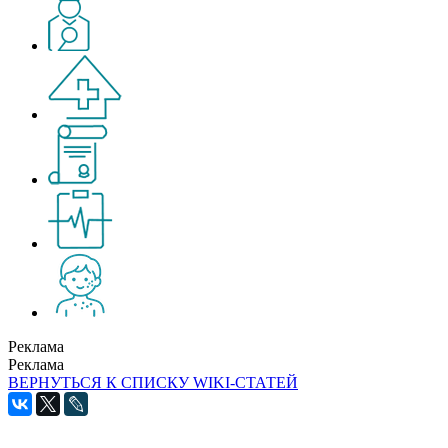
Реклама
Реклама
ВЕРНУТЬСЯ К СПИСКУ WIKI-СТАТЕЙ