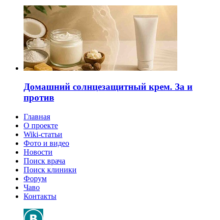
Домашний солнцезащитный крем. За и
против
Главная
О проекте
Wiki-статьи
Фото и видео
Новости
Поиск врача
Поиск клиники
Форум
Чаво
Контакты