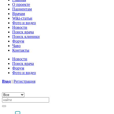
О проекте
Пациентам
Врачам
Wiki-статьи
Фото и видео
Новости
Поиск врача
Поиск клиники
Форум
Чаво
Контакты
Новости
Поиск врача
Форум
Фото и видео
Вход
|
Регистрация