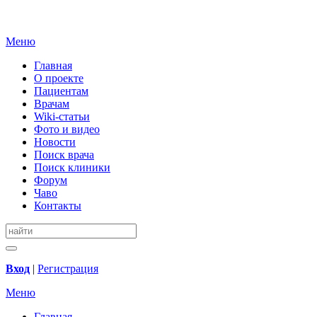
Меню
Главная
О проекте
Пациентам
Врачам
Wiki-статьи
Фото и видео
Новости
Поиск врача
Поиск клиники
Форум
Чаво
Контакты
Вход
|
Регистрация
Меню
Главная