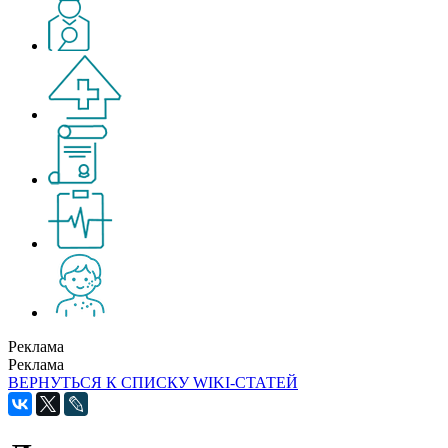
Реклама
Реклама
ВЕРНУТЬСЯ К СПИСКУ WIKI-СТАТЕЙ