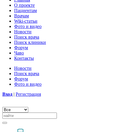
О проекте
Пациентам
Врачам
Wiki-статьи
Фото и видео
Новости
Поиск врача
Поиск клиники
Форум
Чаво
Контакты
Новости
Поиск врача
Форум
Фото и видео
Вход
|
Регистрация