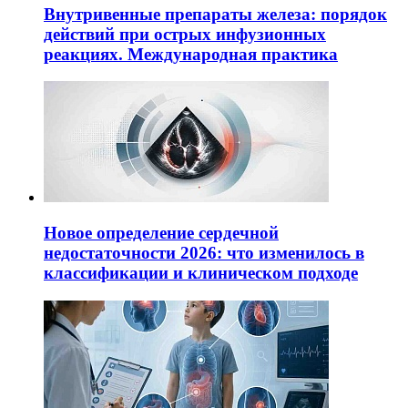
Внутривенные препараты железа: порядок
действий при острых инфузионных
реакциях. Международная практика
Новое определение сердечной
недостаточности 2026: что изменилось в
классификации и клиническом подходе