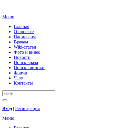
Меню
Главная
О проекте
Пациентам
Врачам
Wiki-статьи
Фото и видео
Новости
Поиск врача
Поиск клиники
Форум
Чаво
Контакты
Вход
|
Регистрация
Меню
Главная