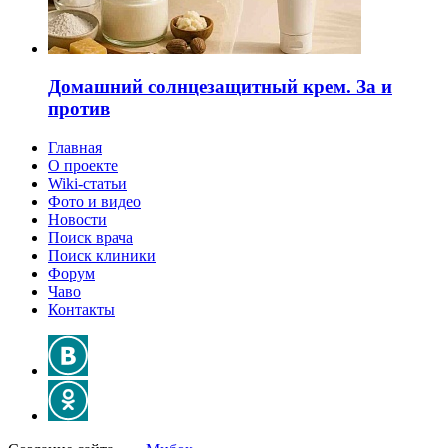
Домашний солнцезащитный крем. За и
против
Главная
О проекте
Wiki-статьи
Фото и видео
Новости
Поиск врача
Поиск клиники
Форум
Чаво
Контакты