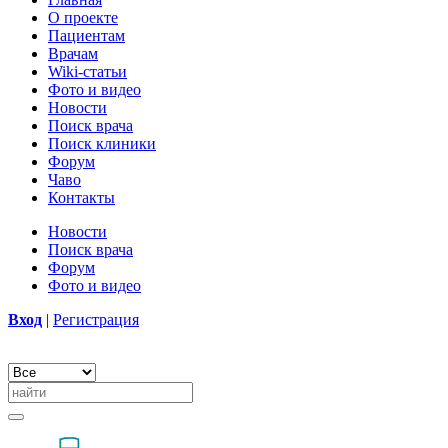
О проекте
Пациентам
Врачам
Wiki-статьи
Фото и видео
Новости
Поиск врача
Поиск клиники
Форум
Чаво
Контакты
Новости
Поиск врача
Форум
Фото и видео
Вход
|
Регистрация