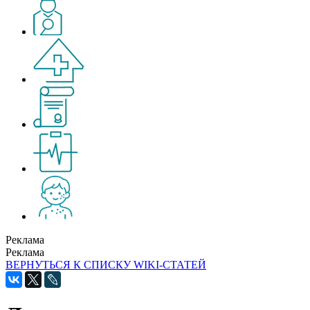
Реклама
Реклама
ВЕРНУТЬСЯ К СПИСКУ WIKI-СТАТЕЙ