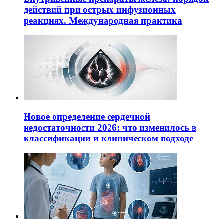
действий при острых инфузионных
реакциях. Международная практика
Новое определение сердечной
недостаточности 2026: что изменилось в
классификации и клиническом подходе