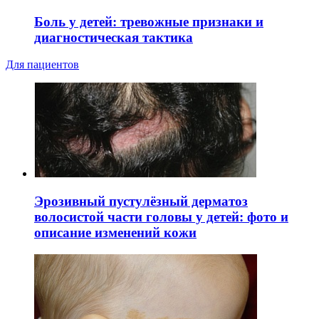
Боль у детей: тревожные признаки и
диагностическая тактика
Для пациентов
Эрозивный пустулёзный дерматоз
волосистой части головы у детей: фото и
описание изменений кожи