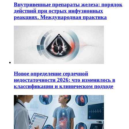
Внутривенные препараты железа: порядок
действий при острых инфузионных
реакциях. Международная практика
Новое определение сердечной
недостаточности 2026: что изменилось в
классификации и клиническом подходе