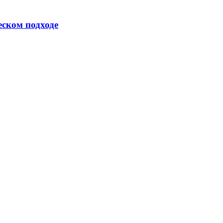
еском подходе