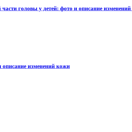
части головы у детей: фото и описание изменений
 и описание изменений кожи