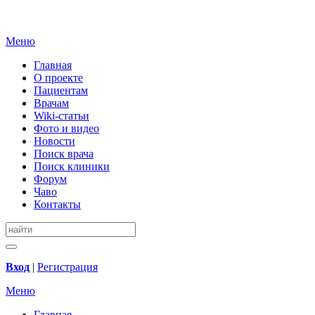
Меню
Главная
О проекте
Пациентам
Врачам
Wiki-статьи
Фото и видео
Новости
Поиск врача
Поиск клиники
Форум
Чаво
Контакты
Вход
|
Регистрация
Меню
Главная