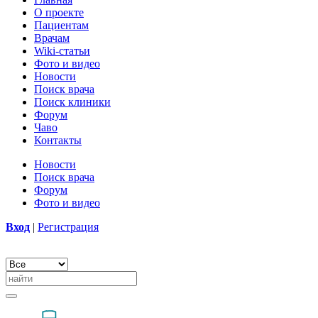
О проекте
Пациентам
Врачам
Wiki-статьи
Фото и видео
Новости
Поиск врача
Поиск клиники
Форум
Чаво
Контакты
Новости
Поиск врача
Форум
Фото и видео
Вход
|
Регистрация