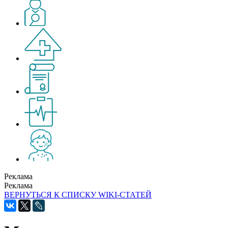
Реклама
Реклама
ВЕРНУТЬСЯ К СПИСКУ WIKI-СТАТЕЙ