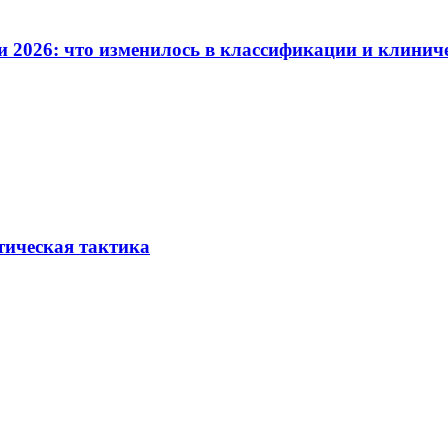
и 2026: что изменилось в классификации и клинич
тическая тактика