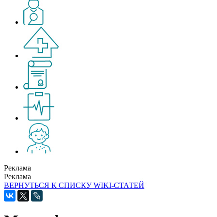
Реклама
Реклама
ВЕРНУТЬСЯ К СПИСКУ WIKI-СТАТЕЙ