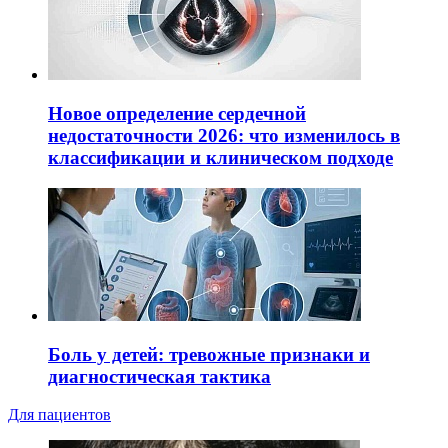
Новое определение сердечной
недостаточности 2026: что изменилось в
классификации и клиническом подходе
Боль у детей: тревожные признаки и
диагностическая тактика
Для пациентов