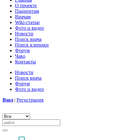
О проекте
Пациентам
Врачам
Wiki-статьи
Фото и видео
Новости
Поиск врача
Поиск клиники
Форум
Чаво
Контакты
Новости
Поиск врача
Форум
Фото и видео
Вход
|
Регистрация