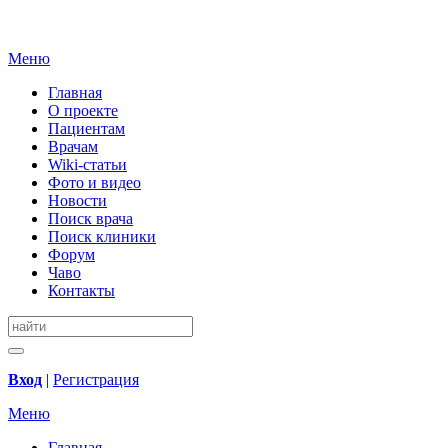
Меню
Главная
О проекте
Пациентам
Врачам
Wiki-статьи
Фото и видео
Новости
Поиск врача
Поиск клиники
Форум
Чаво
Контакты
Вход
|
Регистрация
Меню
Главная