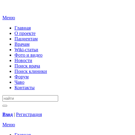
Меню
Главная
О проекте
Пациентам
Врачам
Wiki-статьи
Фото и видео
Новости
Поиск врача
Поиск клиники
Форум
Чаво
Контакты
Вход
|
Регистрация
Меню
Главная