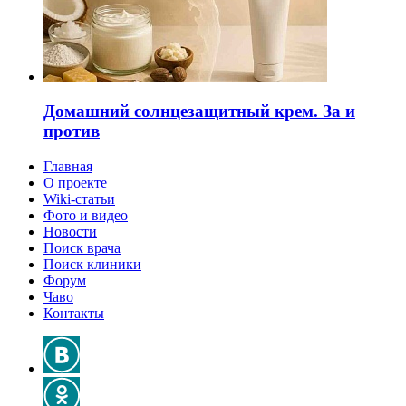
Домашний солнцезащитный крем. За и
против
Главная
О проекте
Wiki-статьи
Фото и видео
Новости
Поиск врача
Поиск клиники
Форум
Чаво
Контакты