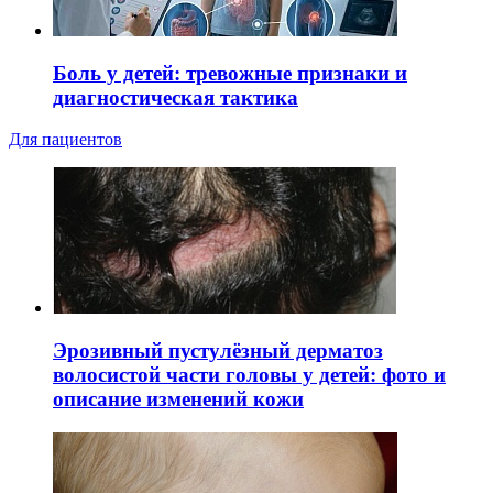
Боль у детей: тревожные признаки и
диагностическая тактика
Для пациентов
Эрозивный пустулёзный дерматоз
волосистой части головы у детей: фото и
описание изменений кожи