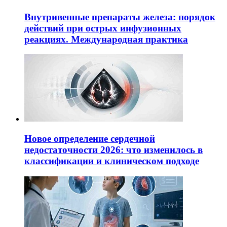
Внутривенные препараты железа: порядок
действий при острых инфузионных
реакциях. Международная практика
Новое определение сердечной
недостаточности 2026: что изменилось в
классификации и клиническом подходе