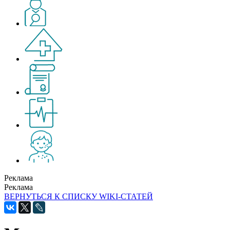
Реклама
Реклама
ВЕРНУТЬСЯ К СПИСКУ WIKI-СТАТЕЙ