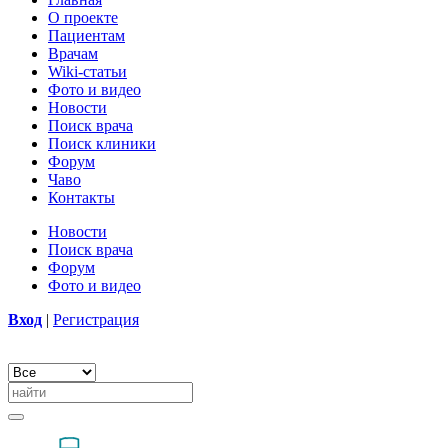
О проекте
Пациентам
Врачам
Wiki-статьи
Фото и видео
Новости
Поиск врача
Поиск клиники
Форум
Чаво
Контакты
Новости
Поиск врача
Форум
Фото и видео
Вход
|
Регистрация