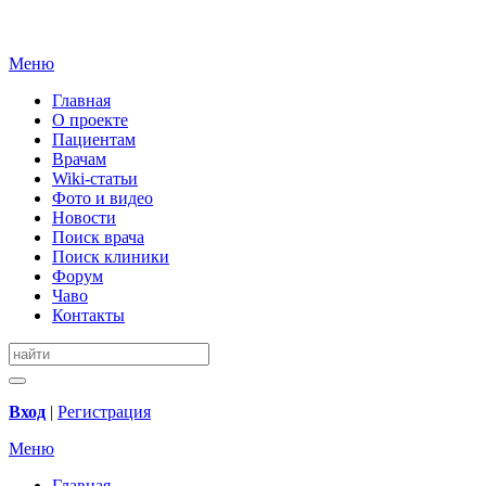
Меню
Главная
О проекте
Пациентам
Врачам
Wiki-статьи
Фото и видео
Новости
Поиск врача
Поиск клиники
Форум
Чаво
Контакты
Вход
|
Регистрация
Меню
Главная