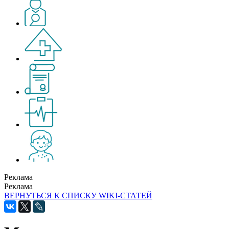
Реклама
Реклама
ВЕРНУТЬСЯ К СПИСКУ WIKI-СТАТЕЙ