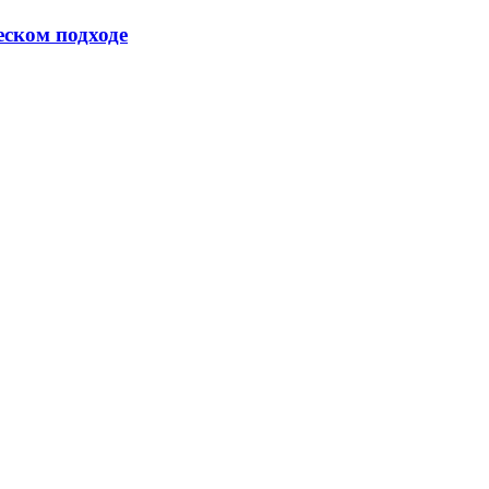
еском подходе