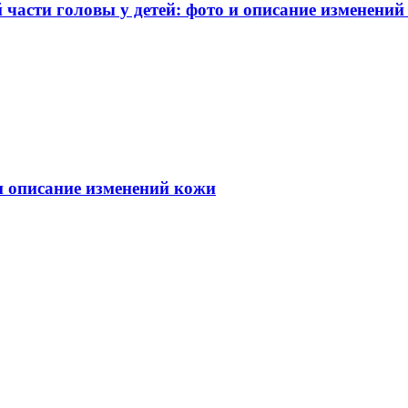
части головы у детей: фото и описание изменений
 и описание изменений кожи