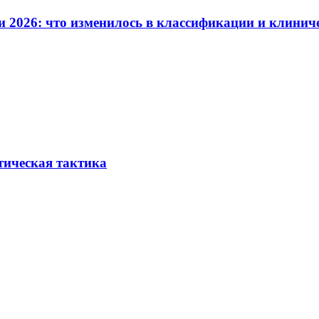
и 2026: что изменилось в классификации и клинич
тическая тактика