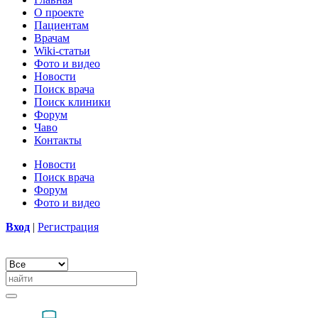
О проекте
Пациентам
Врачам
Wiki-статьи
Фото и видео
Новости
Поиск врача
Поиск клиники
Форум
Чаво
Контакты
Новости
Поиск врача
Форум
Фото и видео
Вход
|
Регистрация