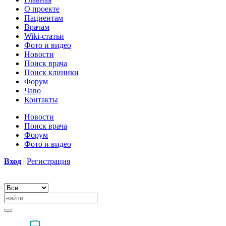
О проекте
Пациентам
Врачам
Wiki-статьи
Фото и видео
Новости
Поиск врача
Поиск клиники
Форум
Чаво
Контакты
Новости
Поиск врача
Форум
Фото и видео
Вход
|
Регистрация