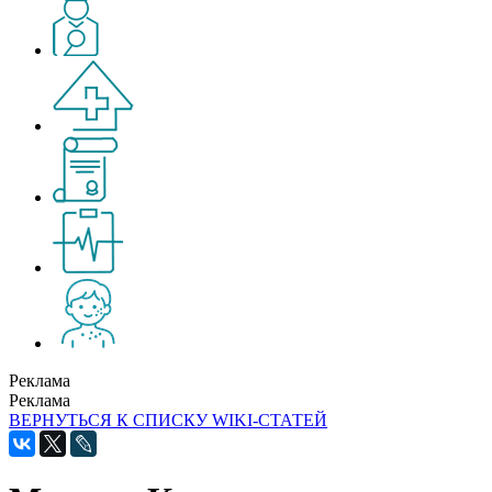
Реклама
Реклама
ВЕРНУТЬСЯ К СПИСКУ WIKI-СТАТЕЙ