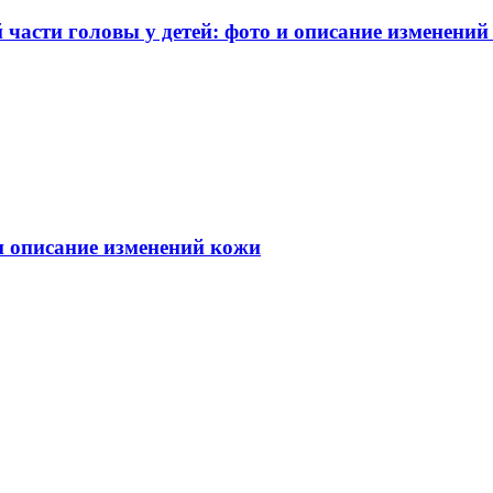
части головы у детей: фото и описание изменений
 и описание изменений кожи