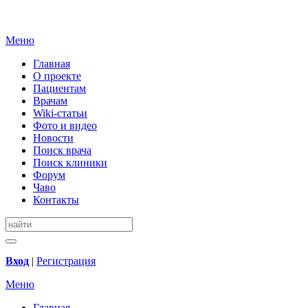
Меню
Главная
О проекте
Пациентам
Врачам
Wiki-статьи
Фото и видео
Новости
Поиск врача
Поиск клиники
Форум
Чаво
Контакты
Вход
|
Регистрация
Меню
Главная