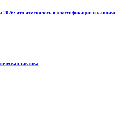
и 2026: что изменилось в классификации и клинич
тическая тактика