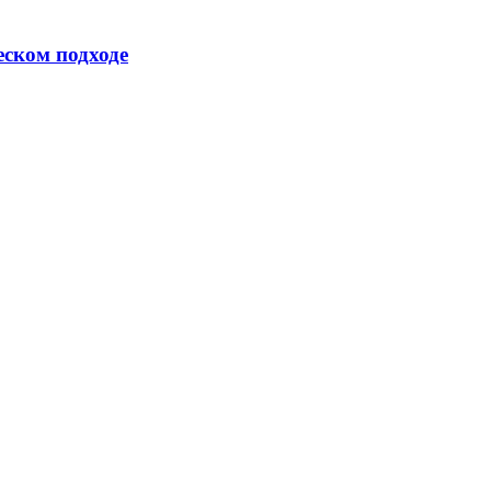
еском подходе