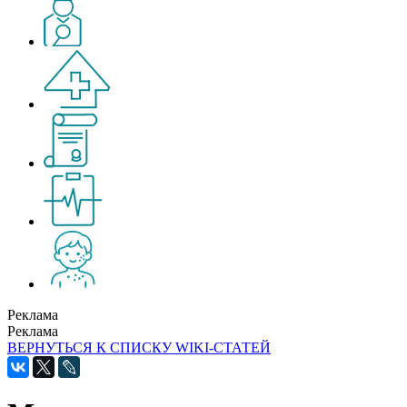
Реклама
Реклама
ВЕРНУТЬСЯ К СПИСКУ WIKI-СТАТЕЙ