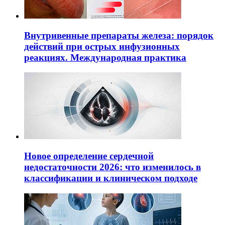
Внутривенные препараты железа: порядок
действий при острых инфузионных
реакциях. Международная практика
Новое определение сердечной
недостаточности 2026: что изменилось в
классификации и клиническом подходе