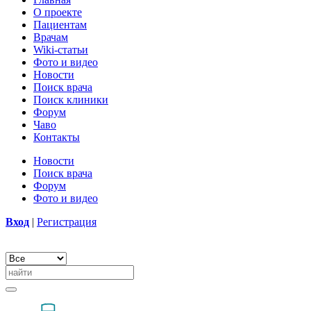
О проекте
Пациентам
Врачам
Wiki-статьи
Фото и видео
Новости
Поиск врача
Поиск клиники
Форум
Чаво
Контакты
Новости
Поиск врача
Форум
Фото и видео
Вход
|
Регистрация