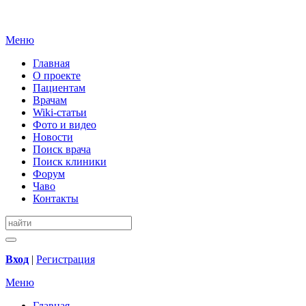
Меню
Главная
О проекте
Пациентам
Врачам
Wiki-статьи
Фото и видео
Новости
Поиск врача
Поиск клиники
Форум
Чаво
Контакты
Вход
|
Регистрация
Меню
Главная