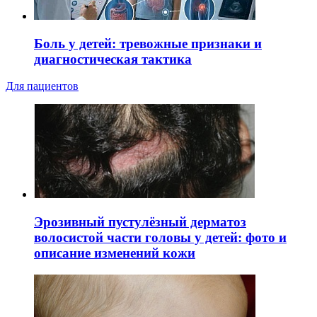
Боль у детей: тревожные признаки и
диагностическая тактика
Для пациентов
Эрозивный пустулёзный дерматоз
волосистой части головы у детей: фото и
описание изменений кожи