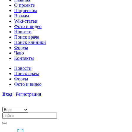
О проекте
Пациентам
Врачам
Wiki-статьи
Фото и видео
Новости
Поиск врача
Поиск клиники
Форум
Чаво
Контакты
Новости
Поиск врача
Форум
Фото и видео
Вход
|
Регистрация