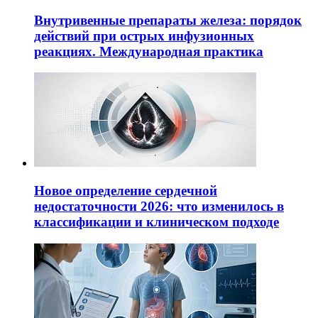
Внутривенные препараты железа: порядок
действий при острых инфузионных
реакциях. Международная практика
Новое определение сердечной
недостаточности 2026: что изменилось в
классификации и клиническом подходе