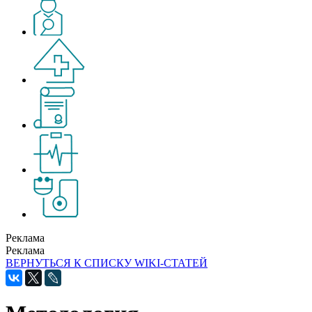
Реклама
Реклама
ВЕРНУТЬСЯ К СПИСКУ WIKI-СТАТЕЙ