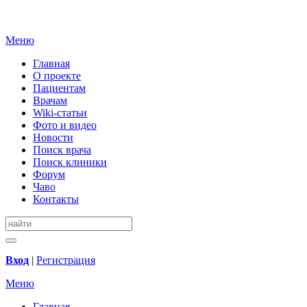
Меню
Главная
О проекте
Пациентам
Врачам
Wiki-статьи
Фото и видео
Новости
Поиск врача
Поиск клиники
Форум
Чаво
Контакты
Вход
|
Регистрация
Меню
Главная