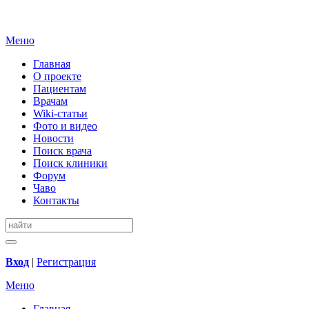
Меню
Главная
О проекте
Пациентам
Врачам
Wiki-статьи
Фото и видео
Новости
Поиск врача
Поиск клиники
Форум
Чаво
Контакты
Вход
|
Регистрация
Меню
Главная