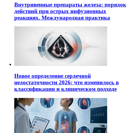
Внутривенные препараты железа: порядок
действий при острых инфузионных
реакциях. Международная практика
Новое определение сердечной
недостаточности 2026: что изменилось в
классификации и клиническом подходе