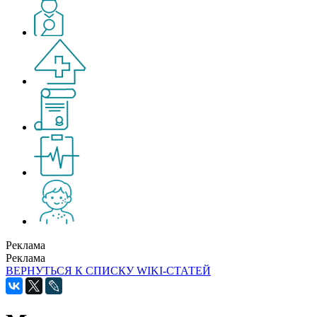
Реклама
Реклама
ВЕРНУТЬСЯ К СПИСКУ WIKI-СТАТЕЙ