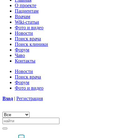
О проекте
Пациентам
Врачам
Wiki-статьи
Фото и видео
Новости
Поиск врача
Поиск клиники
Форум
Чаво
Контакты
Новости
Поиск врача
Форум
Фото и видео
Вход
|
Регистрация