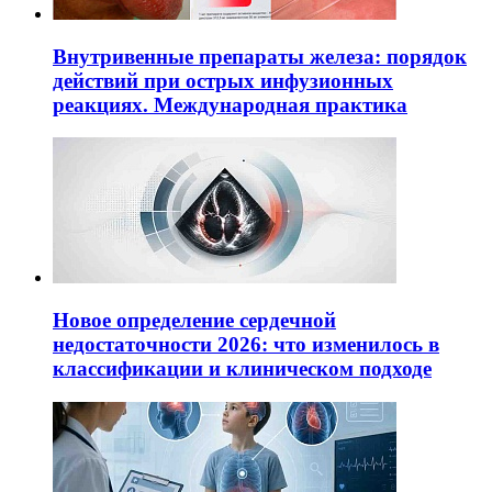
Внутривенные препараты железа: порядок
действий при острых инфузионных
реакциях. Международная практика
Новое определение сердечной
недостаточности 2026: что изменилось в
классификации и клиническом подходе