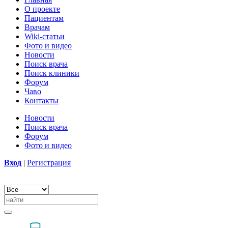
О проекте
Пациентам
Врачам
Wiki-статьи
Фото и видео
Новости
Поиск врача
Поиск клиники
Форум
Чаво
Контакты
Новости
Поиск врача
Форум
Фото и видео
Вход
|
Регистрация