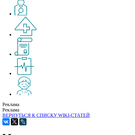
Реклама
Реклама
ВЕРНУТЬСЯ К СПИСКУ WIKI-СТАТЕЙ