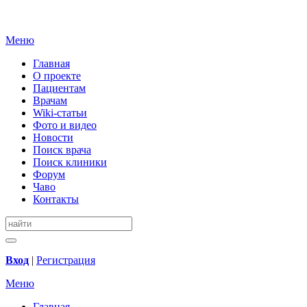
Меню
Главная
О проекте
Пациентам
Врачам
Wiki-статьи
Фото и видео
Новости
Поиск врача
Поиск клиники
Форум
Чаво
Контакты
Вход
|
Регистрация
Меню
Главная