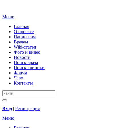
Меню
Главная
О проекте
Пациентам
Врачам
Wiki-статьи
Фото и видео
Новости
Поиск врача
Поиск клиники
Форум
Чаво
Контакты
Вход
|
Регистрация
Меню
Главная