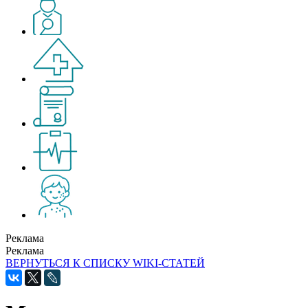
Реклама
Реклама
ВЕРНУТЬСЯ К СПИСКУ WIKI-СТАТЕЙ