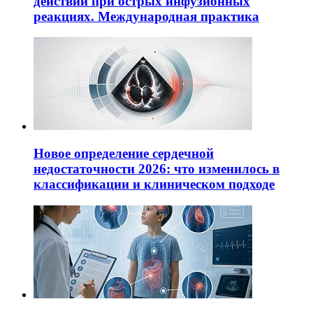
действий при острых инфузионных
реакциях. Международная практика
Новое определение сердечной
недостаточности 2026: что изменилось в
классификации и клиническом подходе