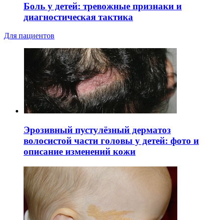
Боль у детей: тревожные признаки и
диагностическая тактика
Для пациентов
Эрозивный пустулёзный дерматоз
волосистой части головы у детей: фото и
описание изменений кожи