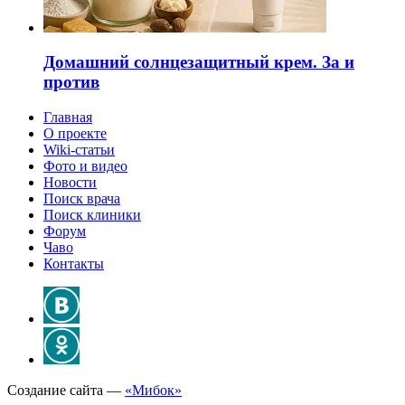
Домашний солнцезащитный крем. За и
против
Главная
О проекте
Wiki-статьи
Фото и видео
Новости
Поиск врача
Поиск клиники
Форум
Чаво
Контакты
Создание сайта —
«Мибок»