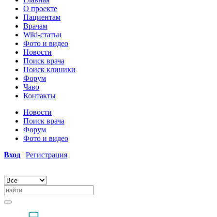
О проекте
Пациентам
Врачам
Wiki-статьи
Фото и видео
Новости
Поиск врача
Поиск клиники
Форум
Чаво
Контакты
Новости
Поиск врача
Форум
Фото и видео
Вход
|
Регистрация