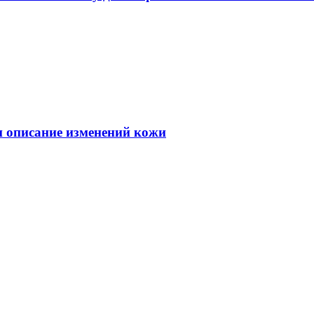
 и описание изменений кожи