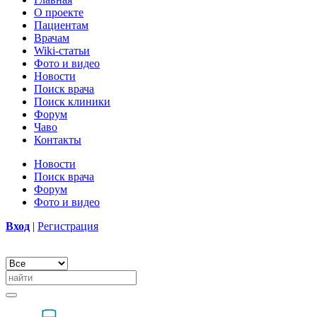
О проекте
Пациентам
Врачам
Wiki-статьи
Фото и видео
Новости
Поиск врача
Поиск клиники
Форум
Чаво
Контакты
Новости
Поиск врача
Форум
Фото и видео
Вход
|
Регистрация