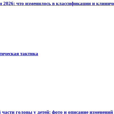
и 2026: что изменилось в классификации и клинич
тическая тактика
части головы у детей: фото и описание изменений