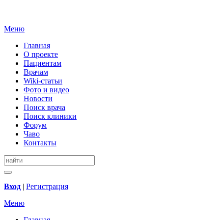
Меню
Главная
О проекте
Пациентам
Врачам
Wiki-статьи
Фото и видео
Новости
Поиск врача
Поиск клиники
Форум
Чаво
Контакты
Вход
|
Регистрация
Меню
Главная