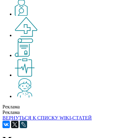
Реклама
Реклама
ВЕРНУТЬСЯ К СПИСКУ WIKI-СТАТЕЙ