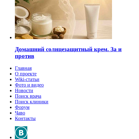
Домашний солнцезащитный крем. За и
против
Главная
О проекте
Wiki-статьи
Фото и видео
Новости
Поиск врача
Поиск клиники
Форум
Чаво
Контакты