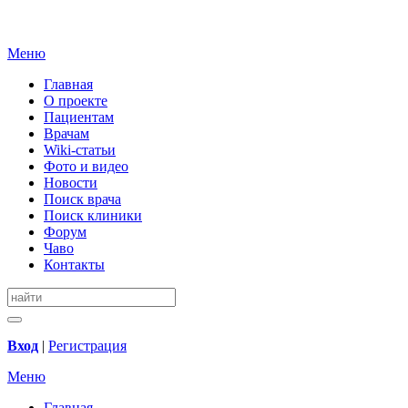
Меню
Главная
О проекте
Пациентам
Врачам
Wiki-статьи
Фото и видео
Новости
Поиск врача
Поиск клиники
Форум
Чаво
Контакты
Вход
|
Регистрация
Меню
Главная