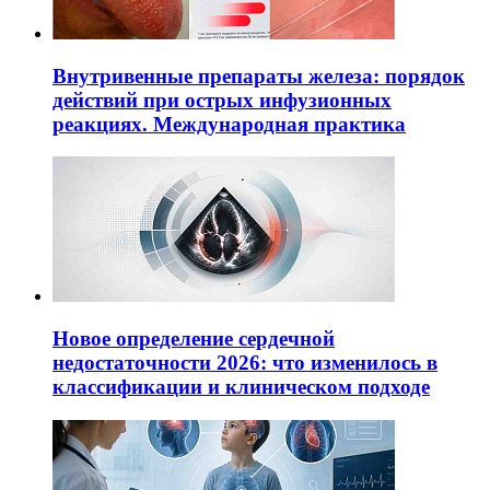
Внутривенные препараты железа: порядок
действий при острых инфузионных
реакциях. Международная практика
Новое определение сердечной
недостаточности 2026: что изменилось в
классификации и клиническом подходе