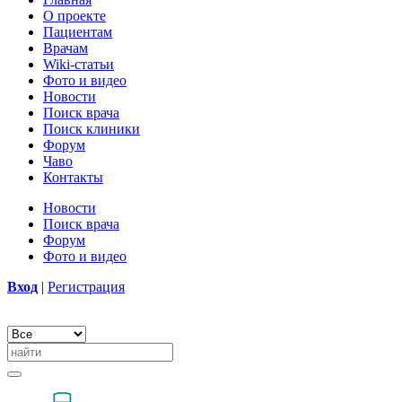
О проекте
Пациентам
Врачам
Wiki-статьи
Фото и видео
Новости
Поиск врача
Поиск клиники
Форум
Чаво
Контакты
Новости
Поиск врача
Форум
Фото и видео
Вход
|
Регистрация