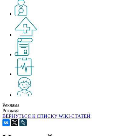
Реклама
Реклама
ВЕРНУТЬСЯ К СПИСКУ WIKI-СТАТЕЙ