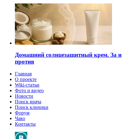
Домашний солнцезащитный крем. За и
против
Главная
О проекте
Wiki-статьи
Фото и видео
Новости
Поиск врача
Поиск клиники
Форум
Чаво
Контакты