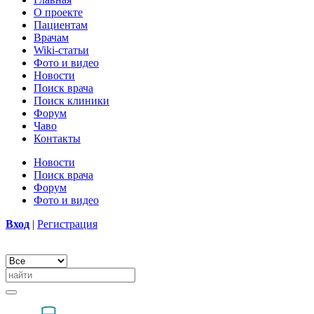
О проекте
Пациентам
Врачам
Wiki-статьи
Фото и видео
Новости
Поиск врача
Поиск клиники
Форум
Чаво
Контакты
Новости
Поиск врача
Форум
Фото и видео
Вход
|
Регистрация