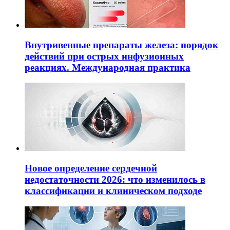
Внутривенные препараты железа: порядок
действий при острых инфузионных
реакциях. Международная практика
Новое определение сердечной
недостаточности 2026: что изменилось в
классификации и клиническом подходе