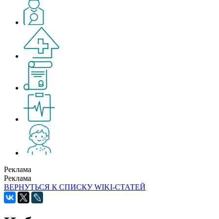
Реклама
Реклама
ВЕРНУТЬСЯ К СПИСКУ WIKI-СТАТЕЙ