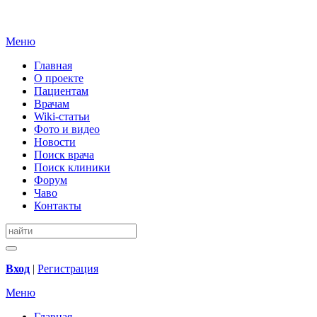
Меню
Главная
О проекте
Пациентам
Врачам
Wiki-статьи
Фото и видео
Новости
Поиск врача
Поиск клиники
Форум
Чаво
Контакты
Вход
|
Регистрация
Меню
Главная