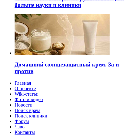
больше науки и клиники
Домашний солнцезащитный крем. За и
против
Главная
О проекте
Wiki-статьи
Фото и видео
Новости
Поиск врача
Поиск клиники
Форум
Чаво
Контакты