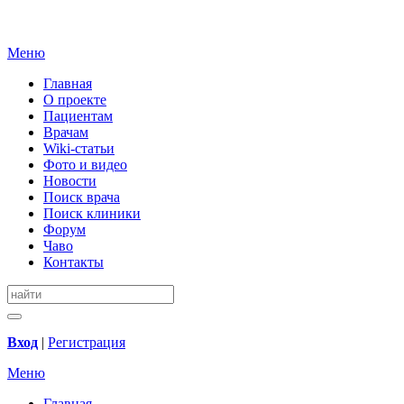
Меню
Главная
О проекте
Пациентам
Врачам
Wiki-статьи
Фото и видео
Новости
Поиск врача
Поиск клиники
Форум
Чаво
Контакты
Вход
|
Регистрация
Меню
Главная