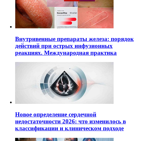
Внутривенные препараты железа: порядок
действий при острых инфузионных
реакциях. Международная практика
Новое определение сердечной
недостаточности 2026: что изменилось в
классификации и клиническом подходе