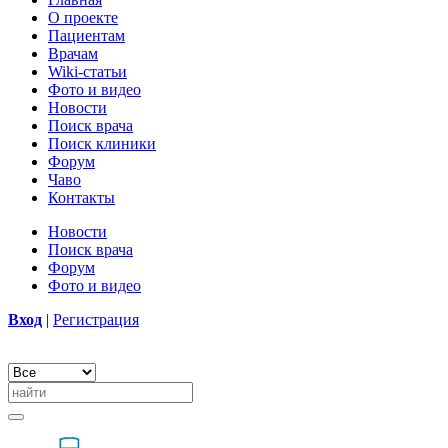
О проекте
Пациентам
Врачам
Wiki-статьи
Фото и видео
Новости
Поиск врача
Поиск клиники
Форум
Чаво
Контакты
Новости
Поиск врача
Форум
Фото и видео
Вход
|
Регистрация