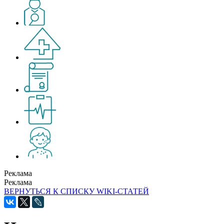
Реклама
Реклама
ВЕРНУТЬСЯ К СПИСКУ WIKI-СТАТЕЙ