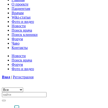
О проекте
Пациентам
Врачам
Wiki-статьи
Фото и видео
Новости
Поиск врача
Поиск клиники
Форум
Чаво
Контакты
Новости
Поиск врача
Форум
Фото и видео
Вход
|
Регистрация