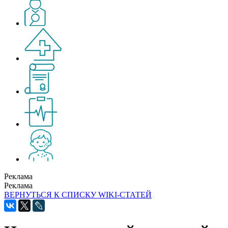
Реклама
Реклама
ВЕРНУТЬСЯ К СПИСКУ WIKI-СТАТЕЙ