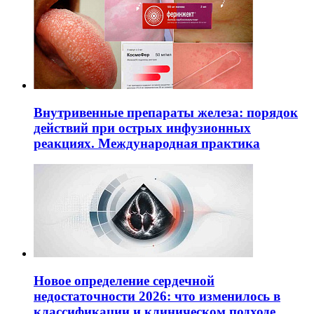
Внутривенные препараты железа: порядок
действий при острых инфузионных
реакциях. Международная практика
Новое определение сердечной
недостаточности 2026: что изменилось в
классификации и клиническом подходе