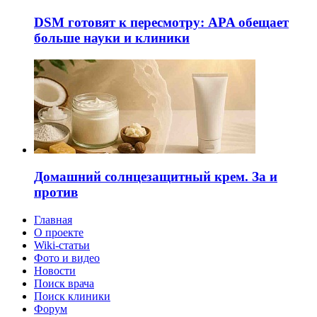
DSM готовят к пересмотру: APA обещает
больше науки и клиники
Домашний солнцезащитный крем. За и
против
Главная
О проекте
Wiki-статьи
Фото и видео
Новости
Поиск врача
Поиск клиники
Форум