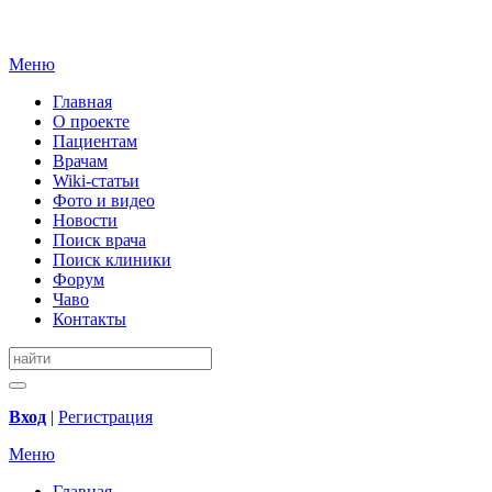
Меню
Главная
О проекте
Пациентам
Врачам
Wiki-статьи
Фото и видео
Новости
Поиск врача
Поиск клиники
Форум
Чаво
Контакты
Вход
|
Регистрация
Меню
Главная