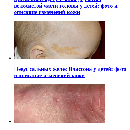
волосистой части головы у детей: фото и
описание изменений кожи
Невус сальных желез Ядассона у детей: фото
и описание изменений кожи