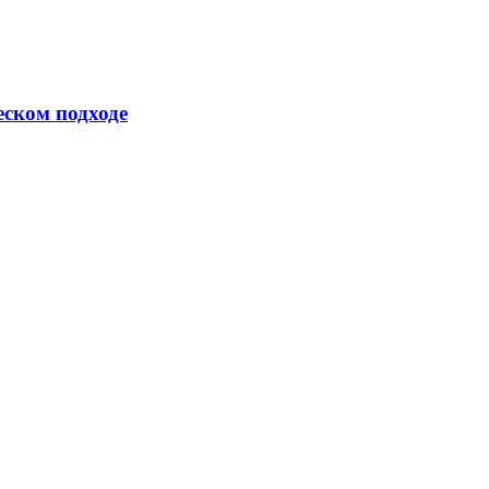
еском подходе