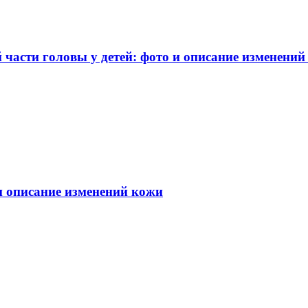
части головы у детей: фото и описание изменений
 и описание изменений кожи