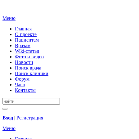
Меню
Главная
О проекте
Пациентам
Врачам
Wiki-статьи
Фото и видео
Новости
Поиск врача
Поиск клиники
Форум
Чаво
Контакты
Вход
|
Регистрация
Меню
Главная