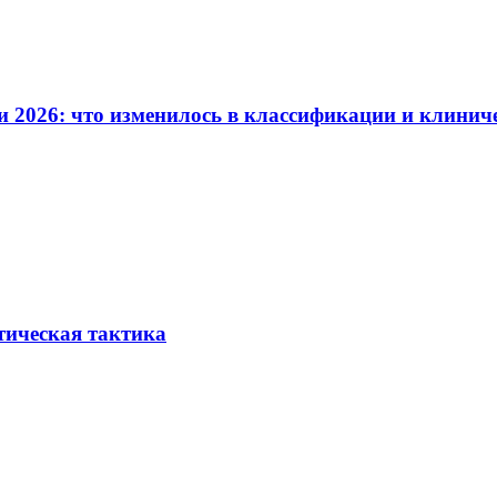
и 2026: что изменилось в классификации и клинич
тическая тактика