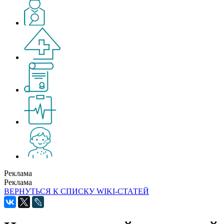
Реклама
Реклама
ВЕРНУТЬСЯ К СПИСКУ WIKI-СТАТЕЙ