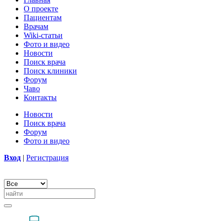
О проекте
Пациентам
Врачам
Wiki-статьи
Фото и видео
Новости
Поиск врача
Поиск клиники
Форум
Чаво
Контакты
Новости
Поиск врача
Форум
Фото и видео
Вход
|
Регистрация