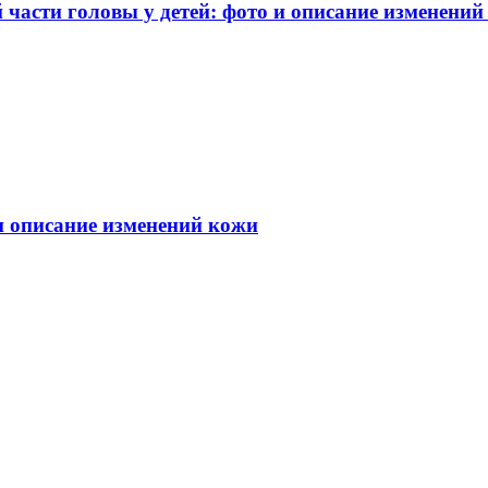
части головы у детей: фото и описание изменений
 и описание изменений кожи