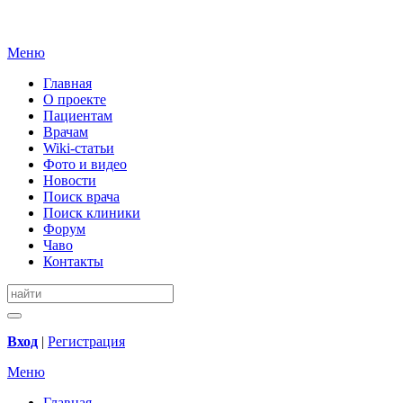
Меню
Главная
О проекте
Пациентам
Врачам
Wiki-статьи
Фото и видео
Новости
Поиск врача
Поиск клиники
Форум
Чаво
Контакты
Вход
|
Регистрация
Меню
Главная