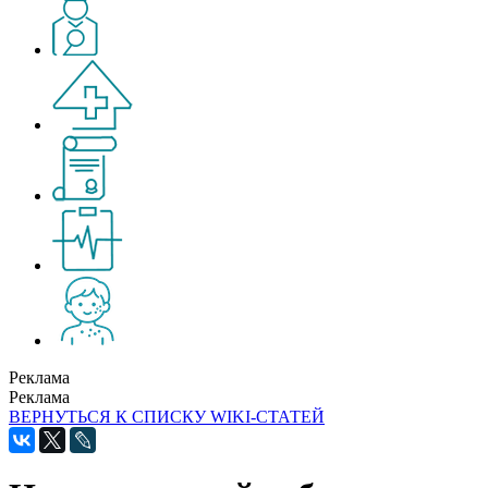
Реклама
Реклама
ВЕРНУТЬСЯ К СПИСКУ WIKI-СТАТЕЙ