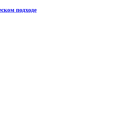
еском подходе