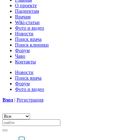
О проекте
Пациентам
Врачам
Wiki-статьи
Фото и видео
Новости
Поиск врача
Поиск клиники
Форум
Чаво
Контакты
Новости
Поиск врача
Форум
Фото и видео
Вход
|
Регистрация