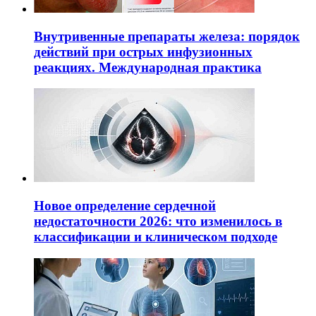
Внутривенные препараты железа: порядок
действий при острых инфузионных
реакциях. Международная практика
Новое определение сердечной
недостаточности 2026: что изменилось в
классификации и клиническом подходе