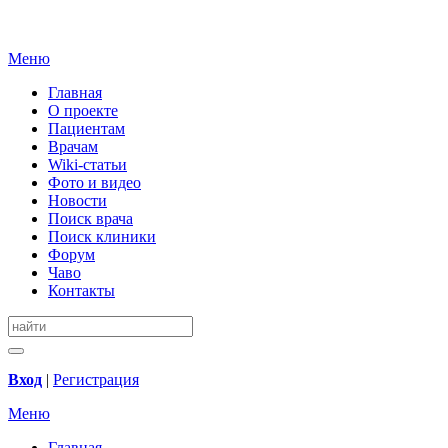
Меню
Главная
О проекте
Пациентам
Врачам
Wiki-статьи
Фото и видео
Новости
Поиск врача
Поиск клиники
Форум
Чаво
Контакты
Вход
|
Регистрация
Меню
Главная