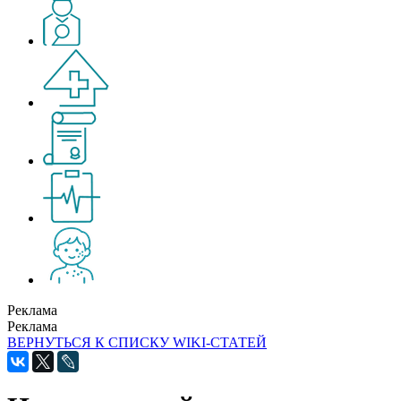
Реклама
Реклама
ВЕРНУТЬСЯ К СПИСКУ WIKI-СТАТЕЙ