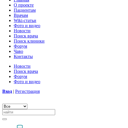
О проекте
Пациентам
Врачам
Wiki-статьи
Фото и видео
Новости
Поиск врача
Поиск клиники
Форум
Чаво
Контакты
Новости
Поиск врача
Форум
Фото и видео
Вход
|
Регистрация