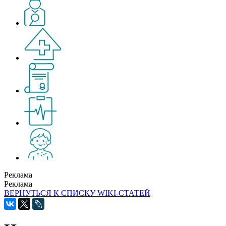
Реклама
Реклама
ВЕРНУТЬСЯ К СПИСКУ WIKI-СТАТЕЙ