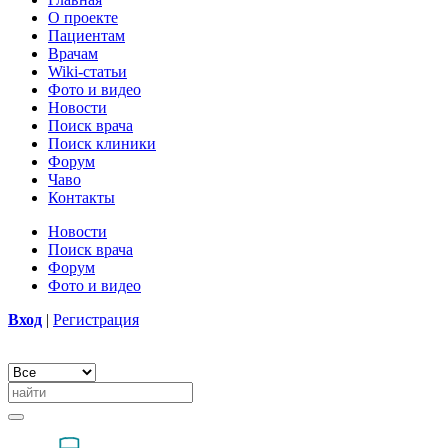
О проекте
Пациентам
Врачам
Wiki-статьи
Фото и видео
Новости
Поиск врача
Поиск клиники
Форум
Чаво
Контакты
Новости
Поиск врача
Форум
Фото и видео
Вход
|
Регистрация