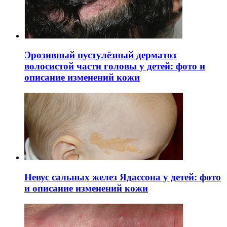
Эрозивный пустулёзный дерматоз
волосистой части головы у детей: фото и
описание изменений кожи
Невус сальных желез Ядассона у детей: фото
и описание изменений кожи