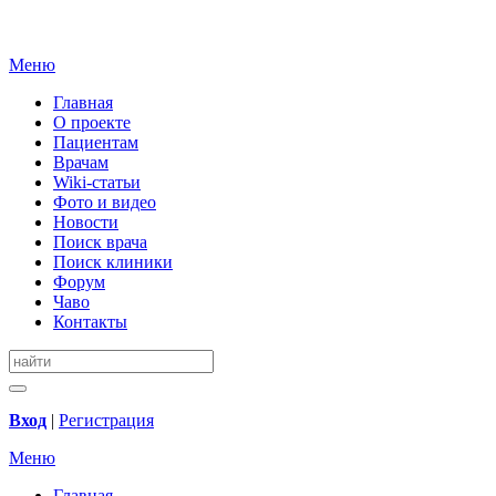
Меню
Главная
О проекте
Пациентам
Врачам
Wiki-статьи
Фото и видео
Новости
Поиск врача
Поиск клиники
Форум
Чаво
Контакты
Вход
|
Регистрация
Меню
Главная